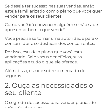
Se deseja ter sucesso nas suas vendas, então
esteja familiarizado com o plano que você quer
vender para os seus clientes.
Como você irá convencer alguém se não sabe
apresentar bem o que vende?
Você precisa se tornar uma autoridade para o
consumidor e se destacar dos concorrentes.
Por isso, estude o plano que você está
vendendo. Saiba seus benefícios, suas
aplicações e tudo o que ele oferece.
Além disso, estude sobre o mercado de
seguros.
2. Ouça as necessidades o
seu cliente
O segredo do sucesso para vender planos de
saúde é saber ouvir.