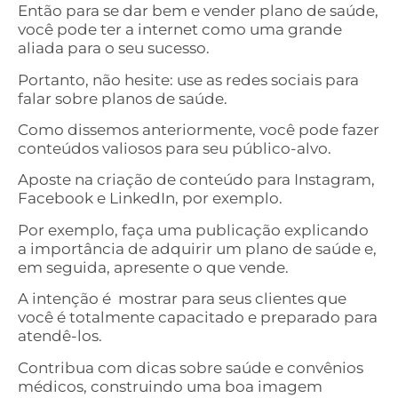
Então para se dar bem e vender plano de saúde,
você pode ter a internet como uma grande
aliada para o seu sucesso.
Portanto, não hesite: use as redes sociais para
falar sobre planos de saúde.
Como dissemos anteriormente, você pode fazer
conteúdos valiosos para seu público-alvo.
Aposte na criação de conteúdo para Instagram,
Facebook e LinkedIn, por exemplo.
Por exemplo, faça uma publicação explicando
a importância de adquirir um plano de saúde e,
em seguida, apresente o que vende.
A intenção é mostrar para seus clientes que
você é totalmente capacitado e preparado para
atendê-los.
Contribua com dicas sobre saúde e convênios
médicos, construindo uma boa imagem