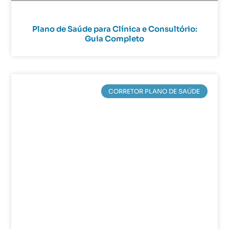
Plano de Saúde para Clínica e Consultório:
Guia Completo
CORRETOR PLANO DE SAÚDE