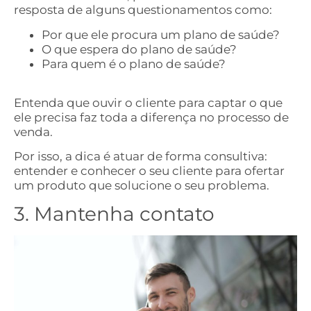
resposta de alguns questionamentos como:
Por que ele procura um plano de saúde?
O que espera do plano de saúde?
Para quem é o plano de saúde?
Entenda que ouvir o cliente para captar o que
ele precisa faz toda a diferença no processo de
venda.
Por isso, a dica é atuar de forma consultiva:
entender e conhecer o seu cliente para ofertar
um produto que solucione o seu problema.
3. Mantenha contato