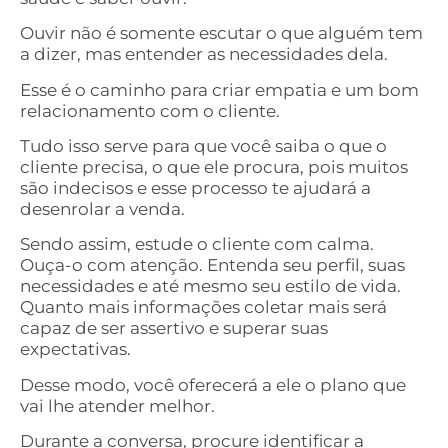
Ouvir não é somente escutar o que alguém tem
a dizer, mas entender as necessidades dela.
Esse é o caminho para criar empatia e um bom
relacionamento com o cliente.
Tudo isso serve para que você saiba o que o
cliente precisa, o que ele procura, pois muitos
são indecisos e esse processo te ajudará a
desenrolar a venda.
Sendo assim, estude o cliente com calma.
Ouça-o com atenção. Entenda seu perfil, suas
necessidades e até mesmo seu estilo de vida.
Quanto mais informações coletar mais será
capaz de ser assertivo e superar suas
expectativas.
Desse modo, você oferecerá a ele o plano que
vai lhe atender melhor.
Durante a conversa, procure identificar a