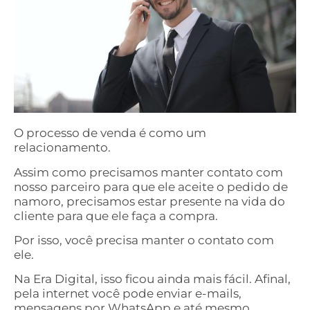
O processo de venda é como um
relacionamento.
Assim como precisamos manter contato com
nosso parceiro para que ele aceite o pedido de
namoro, precisamos estar presente na vida do
cliente para que ele faça a compra.
Por isso, você precisa manter o contato com
ele.
Na Era Digital, isso ficou ainda mais fácil. Afinal,
pela internet você pode enviar e-mails,
mensagens por WhatsApp e até mesmo