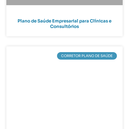
Plano de Saúde Empresarial para Clínicas e
Consultórios
CORRETOR PLANO DE SAÚDE