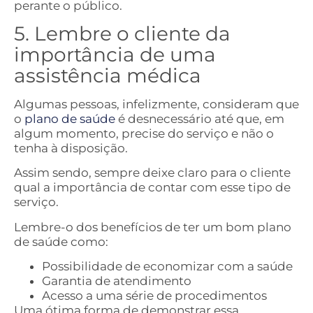
perante o público.
5. Lembre o cliente da
importância de uma
assistência médica
Algumas pessoas, infelizmente, consideram que
o
plano de saúde
é desnecessário até que, em
algum momento, precise do serviço e não o
tenha à disposição.
Assim sendo, sempre deixe claro para o cliente
qual a importância de contar com esse tipo de
serviço.
Lembre-o dos benefícios de ter um bom plano
de saúde como:
Possibilidade de economizar com a saúde
Garantia de atendimento
Acesso a uma série de procedimentos
Uma ótima forma de demonstrar essa