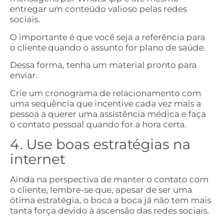
entregar um conteúdo valioso pelas redes
sociais.
O importante é que você seja a referência para
o cliente quando o assunto for plano de saúde.
Dessa forma, tenha um material pronto para
enviar.
Crie um cronograma de relacionamento com
uma sequência que incentive cada vez mais a
pessoa a querer uma assistência médica e faça
o contato pessoal quando for a hora certa.
4. Use boas estratégias na
internet
Ainda na perspectiva de manter o contato com
o cliente, lembre-se que, apesar de ser uma
ótima estratégia, o boca a boca já não tem mais
tanta força devido à ascensão das redes sociais.