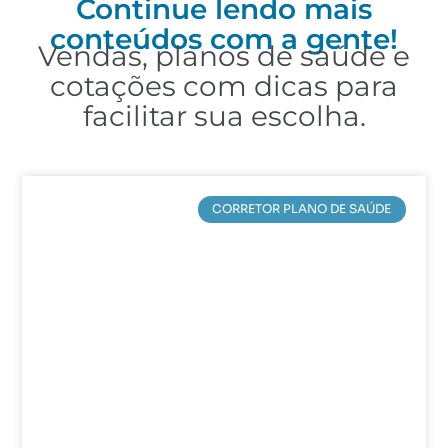
Continue lendo mais
conteúdos com a gente!
Vendas, planos de saúde e
cotações com dicas para
facilitar sua escolha.
CORRETOR PLANO DE SAÚDE