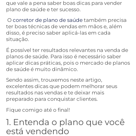
que vale a pena saber boas dicas para vender
plano de saúde e ter sucesso.
O
corretor de plano de saúde
também precisa
ter boas técnicas de vendas em mãos e, além
disso, é preciso saber aplicá-las em cada
situação.
É possível ter resultados relevantes na venda de
planos de saúde. Para isso é necessário saber
aplicar dicas práticas, pois o mercado de planos
de saúde é muito dinâmico.
Sendo assim, trouxemos neste artigo,
excelentes dicas que podem melhorar seus
resultados nas vendas e te deixar mais
preparado para conquistar clientes.
Fique comigo até o final!
1. Entenda o plano que você
está vendendo