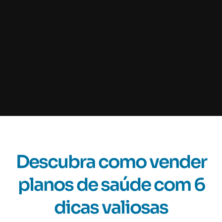
Descubra como vender
planos de saúde com 6
dicas valiosas