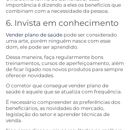
importância é dizendo a eles os benefícios que
combinam com a necessidade da pessoa.
6. Invista em conhecimento
Vender plano de saúde
pode ser considerado
uma arte, porém ninguém nasce com esse
dom, ele pode ser aprendido.
Dessa maneira, faça regularmente bons
treinamentos, cursos de aperfeiçoamento, além
de ficar ligado nos novos produtos para sempre
oferecer novidades.
O corretor que consegue vender plano de
saúde é aquele que se atualiza com frequência.
É necessário compreender as preferências dos
beneficiários, as novidades do mercado,
legislação do setor e aprender técnicas de
venda.