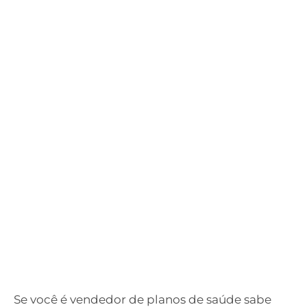
Se você é vendedor de planos de saúde sabe