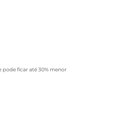
e pode ficar até 30% menor