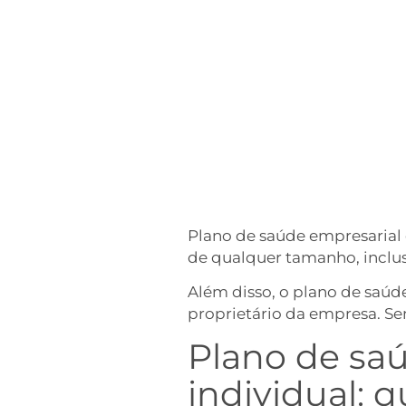
Plano de saúde empresarial 
de qualquer tamanho, inclu
Além disso, o plano de saú
proprietário da empresa. Se
Plano de sa
individual: q