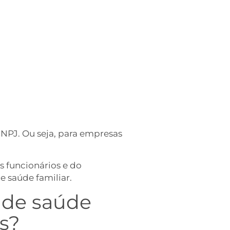
NPJ. Ou seja, para empresas
 funcionários e do
e saúde familiar.
 de saúde
es?