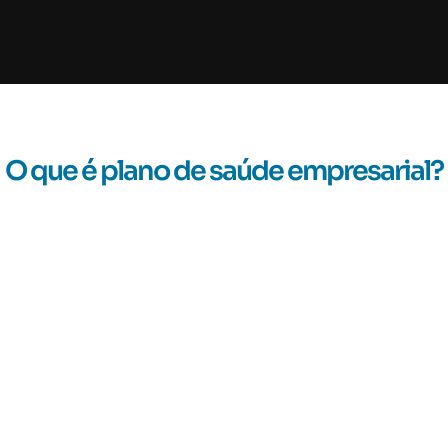
O que é plano de saúde empresarial?