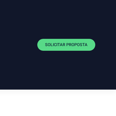
SOLICITAR PROPOSTA