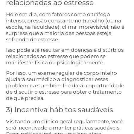
relacionadas ao estresse
Hoje em dia, com fatores como o tráfego
intenso, pressão constante no trabalho (ou na
escola, na faculdade), clima imprevisível, não é
surpresa que a maioria das pessoas esteja
sofrendo de estresse.
Isso pode até resultar em doenças e distúrbios
relacionados ao estresse que podem se
manifestar física ou psicologicamente.
Por isso, um exame regular de corpo inteiro
ajudará seu médico a diagnosticar esses
problemas e também lhe dará a oportunidade
de discutir o estresse para obter o tratamento
de que precisa.
3) Incentiva hábitos saudáveis
Visitando um clínico geral regularmente, você
será incentivado a manter práticas saudáveis.
Essas práticas incluem uma boa dieta,