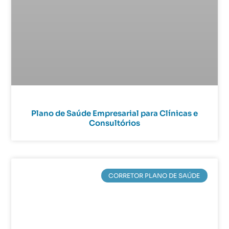
Plano de Saúde Empresarial para Clínicas e
Consultórios
CORRETOR PLANO DE SAÚDE