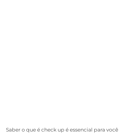
Saber o que é check up é essencial para você