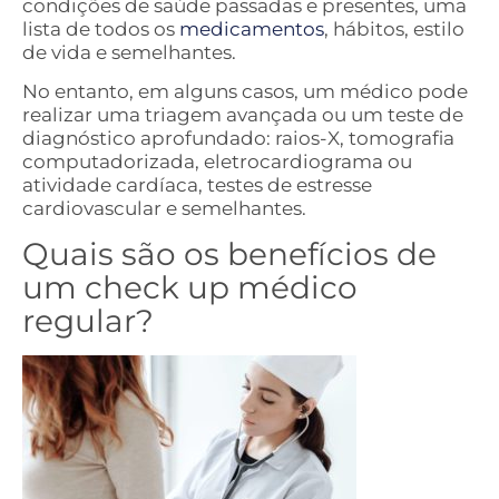
condições de saúde passadas e presentes, uma
lista de todos os
medicamentos
, hábitos, estilo
de vida e semelhantes.
No entanto, em alguns casos, um médico pode
realizar uma triagem avançada ou um teste de
diagnóstico aprofundado: raios-X, tomografia
computadorizada, eletrocardiograma ou
atividade cardíaca, testes de estresse
cardiovascular e semelhantes.
Quais são os benefícios de
um check up médico
regular?