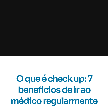
O que é check up: 7
benefícios de ir ao
médico regularmente