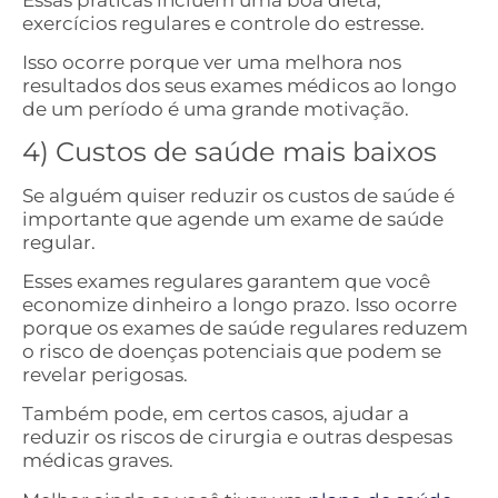
exercícios regulares e controle do estresse.
Isso ocorre porque ver uma melhora nos
resultados dos seus exames médicos ao longo
de um período é uma grande motivação.
4) Custos de saúde mais baixos
Se alguém quiser reduzir os custos de saúde é
importante que agende um exame de saúde
regular.
Esses exames regulares garantem que você
economize dinheiro a longo prazo. Isso ocorre
porque os exames de saúde regulares reduzem
o risco de doenças potenciais que podem se
revelar perigosas.
Também pode, em certos casos, ajudar a
reduzir os riscos de cirurgia e outras despesas
médicas graves.