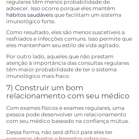
regulares têm menos probabilidade de
adoecer. Isso ocorre porque eles mantêm
hábitos saudáveis
​​que facilitam um sistema
imunológico forte.
Como resultado, eles são menos suscetíveis a
resfriados e infecções comuns. Isso permite que
eles mantenham seu estilo de vida agitado.
Por outro lado, aqueles que não prestam
atenção à importância das consultas regulares
têm maior probabilidade de ter o sistema
imunológico mais fraco.
7) Construir um bom
relacionamento com seu médico
Com exames físicos e exames regulares, uma
pessoa pode desenvolver um relacionamento
com seu médico baseado na confiança mútua.
Dessa forma, não será difícil para eles ter
conversas abertas e honestas sobre seu