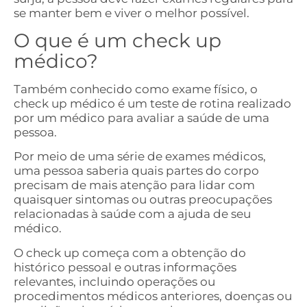
se manter bem e viver o melhor possível.
O que é um check up
médico?
Também conhecido como exame físico, o
check up médico é um teste de rotina realizado
por um médico para avaliar a saúde de uma
pessoa.
Por meio de uma série de exames médicos,
uma pessoa saberia quais partes do corpo
precisam de mais atenção para lidar com
quaisquer sintomas ou outras preocupações
relacionadas à saúde com a ajuda de seu
médico.
O check up começa com a obtenção do
histórico pessoal e outras informações
relevantes, incluindo operações ou
procedimentos médicos anteriores, doenças ou