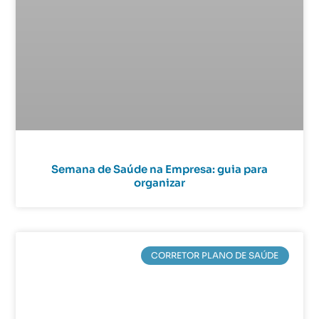
Semana de Saúde na Empresa: guia para
organizar
CORRETOR PLANO DE SAÚDE