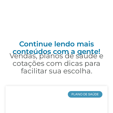
Continue lendo mais
conteúdos com a gente!
Vendas, planos de saúde e
cotações com dicas para
facilitar sua escolha.
PLANO DE SAÚDE