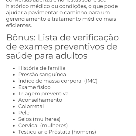
histórico médico ou condições, o que pode
ajudar a pavimentar o caminho para um
gerenciamento e tratamento médico mais
eficientes.
Bônus: Lista de verificação
de exames preventivos de
saúde para adultos
História de família
Pressão sanguínea
Índice de massa corporal (IMC)
Exame físico
Triagem preventiva
Aconselhamento
Colorretal
Pele
Seios (mulheres)
Cervical (mulheres)
Testicular e Próstata (homens)