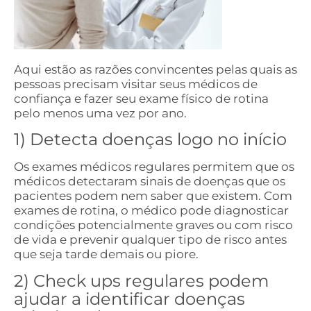
Aqui estão as razões convincentes pelas quais as
pessoas precisam visitar seus médicos de
confiança e fazer seu exame físico de rotina
pelo menos uma vez por ano.
1) Detecta doenças logo no início
Os exames médicos regulares permitem que os
médicos detectaram sinais de doenças que os
pacientes podem nem saber que existem. Com
exames de rotina, o médico pode diagnosticar
condições potencialmente graves ou com risco
de vida e prevenir qualquer tipo de risco antes
que seja tarde demais ou piore.
2) Check ups regulares podem
ajudar a identificar doenças