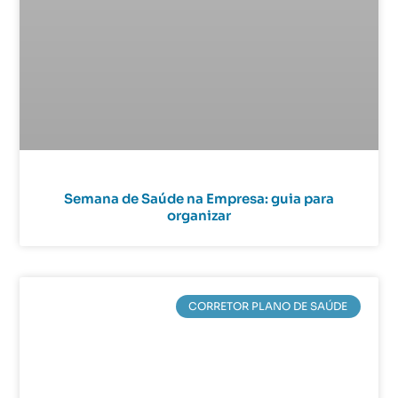
Semana de Saúde na Empresa: guia para
organizar
CORRETOR PLANO DE SAÚDE