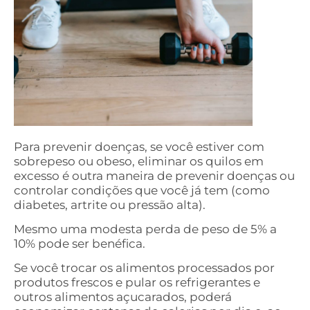
Para prevenir doenças, se você estiver com
sobrepeso ou obeso, eliminar os quilos em
excesso é outra maneira de prevenir doenças ou
controlar condições que você já tem (como
diabetes, artrite ou pressão alta).
Mesmo uma modesta perda de peso de 5% a
10% pode ser benéfica.
Se você trocar os alimentos processados ​​por
produtos frescos e pular os refrigerantes e
outros alimentos açucarados, poderá