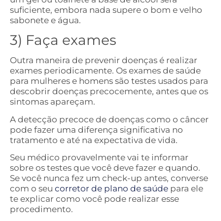
suficiente, embora nada supere o bom e velho
sabonete e água.
3) Faça exames
Outra maneira de prevenir doenças é realizar
exames periodicamente. Os exames de saúde
para mulheres e homens são testes usados ​​para
descobrir doenças precocemente, antes que os
sintomas apareçam.
A detecção precoce de doenças como o câncer
pode fazer uma diferença significativa no
tratamento e até na expectativa de vida.
Seu médico provavelmente vai te informar
sobre os testes que você deve fazer e quando.
Se você nunca fez um check-up antes, converse
com o seu
corretor de plano de saúde
para ele
te explicar como você pode realizar esse
procedimento.