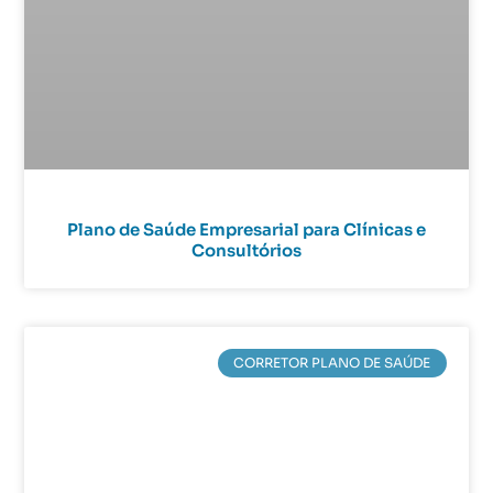
Plano de Saúde Empresarial para Clínicas e
Consultórios
CORRETOR PLANO DE SAÚDE