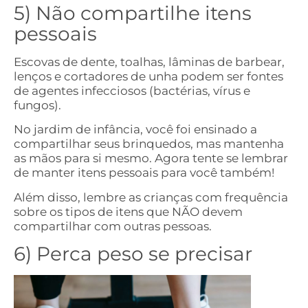
5) Não compartilhe itens
pessoais
Escovas de dente, toalhas, lâminas de barbear,
lenços e cortadores de unha podem ser fontes
de agentes infecciosos (bactérias, vírus e
fungos).
No jardim de infância, você foi ensinado a
compartilhar seus brinquedos, mas mantenha
as mãos para si mesmo. Agora tente se lembrar
de manter itens pessoais para você também!
Além disso, lembre as crianças com frequência
sobre os tipos de itens que NÃO devem
compartilhar com outras pessoas.
6) Perca peso se precisar