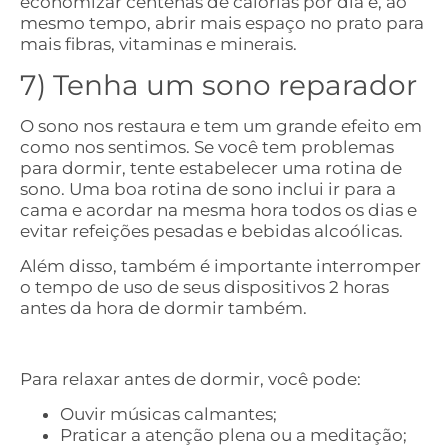
economizar centenas de calorias por dia e, ao
mesmo tempo, abrir mais espaço no prato para
mais fibras, vitaminas e minerais.
7) Tenha um sono reparador
O sono nos restaura e tem um grande efeito em
como nos sentimos. Se você tem problemas
para dormir, tente estabelecer uma rotina de
sono. Uma boa rotina de sono inclui ir para a
cama e acordar na mesma hora todos os dias e
evitar refeições pesadas e bebidas alcoólicas.
Além disso, também é importante interromper
o tempo de uso de seus dispositivos 2 horas
antes da hora de dormir também.
Para relaxar antes de dormir, você pode:
Ouvir músicas calmantes;
Praticar a atenção plena ou a meditação;