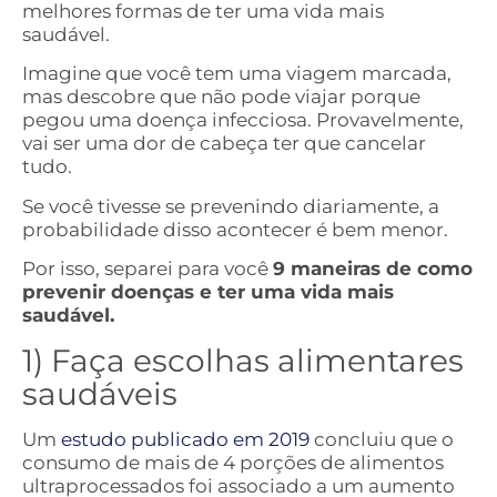
melhores formas de ter uma vida mais
saudável.
Imagine que você tem uma viagem marcada,
mas descobre que não pode viajar porque
pegou uma doença infecciosa. Provavelmente,
vai ser uma dor de cabeça ter que cancelar
tudo.
Se você tivesse se prevenindo diariamente, a
probabilidade disso acontecer é bem menor.
Por isso, separei para você
9 maneiras de como
prevenir doenças e ter uma vida mais
saudável.
1) Faça escolhas alimentares
saudáveis
Um
estudo publicado em 2019
concluiu que o
consumo de mais de 4 porções de alimentos
ultraprocessados ​​foi associado a um aumento