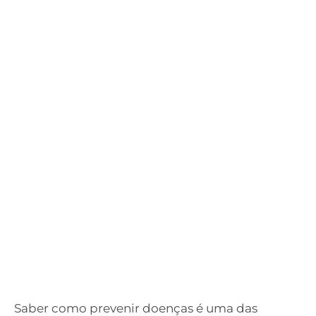
Saber como prevenir doenças é uma das