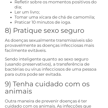
Refletir sobre os momentos positivos do
dia;
Ler um livro;
Tomar uma xícara de chá de camomila;
Praticar 10 minutos de ioga.
8) Pratique sexo seguro
As doenças sexualmente transmissíveis são
provavelmente as doenças infecciosas mais
facilmente evitáveis.
Sendo inteligente quanto ao sexo seguro
(usando preservativos), a transferência de
bactérias ou vírus infecciosos de uma pessoa
para outra pode ser evitada.
9) Tenha cuidado com os
animais
Outra maneira de prevenir doenças é ter
cuidado com os animais. As infecções que