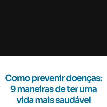
Como prevenir doenças:
9 maneiras de ter uma
vida mais saudável