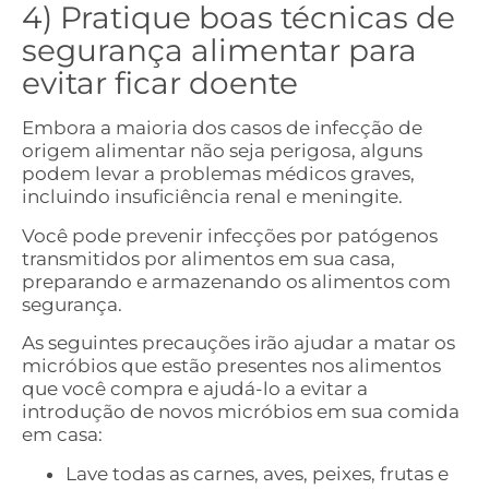
4) Pratique boas técnicas de
segurança alimentar para
evitar ficar doente
Embora a maioria dos casos de infecção de
origem alimentar não seja perigosa, alguns
podem levar a problemas médicos graves,
incluindo insuficiência renal e meningite.
Você pode prevenir infecções por patógenos
transmitidos por alimentos em sua casa,
preparando e armazenando os alimentos com
segurança.
As seguintes precauções irão ajudar a matar os
micróbios que estão presentes nos alimentos
que você compra e ajudá-lo a evitar a
introdução de novos micróbios em sua comida
em casa:
Lave todas as carnes, aves, peixes, frutas e