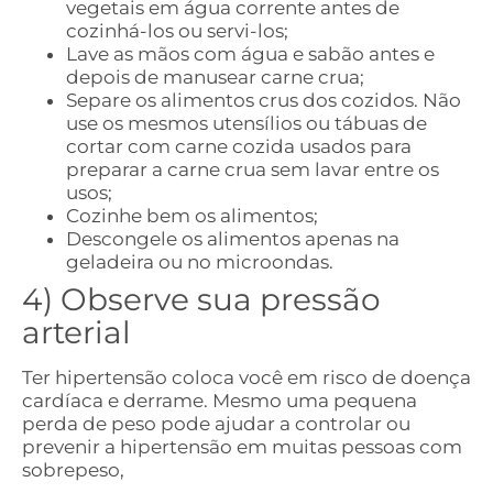
vegetais em água corrente antes de
cozinhá-los ou servi-los;
Lave as mãos com água e sabão antes e
depois de manusear carne crua;
Separe os alimentos crus dos cozidos. Não
use os mesmos utensílios ou tábuas de
cortar com carne cozida usados ​​para
preparar a carne crua sem lavar entre os
usos;
Cozinhe bem os alimentos;
Descongele os alimentos apenas na
geladeira ou no microondas.
4) Observe sua pressão
arterial
Ter hipertensão coloca você em risco de doença
cardíaca e derrame. Mesmo uma pequena
perda de peso pode ajudar a controlar ou
prevenir a hipertensão em muitas pessoas com
sobrepeso,