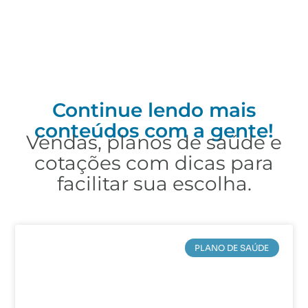
Continue lendo mais
conteúdos com a gente!
Vendas, planos de saúde e
cotações com dicas para
facilitar sua escolha.
PLANO DE SAÚDE