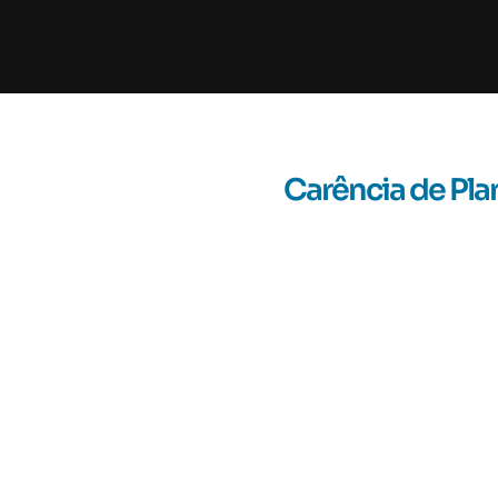
Carência de Pla