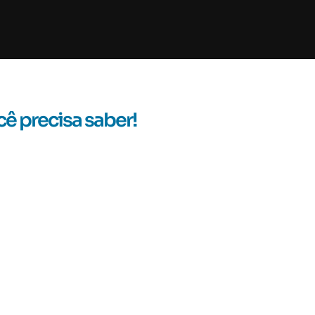
ê precisa saber!