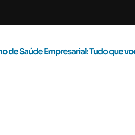
no de Saúde Empresarial: Tudo que voc