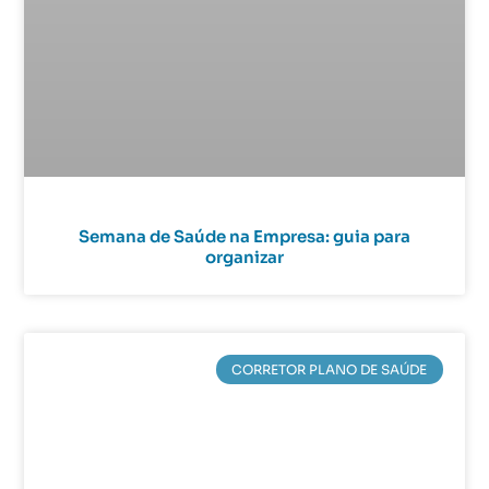
Semana de Saúde na Empresa: guia para
organizar
CORRETOR PLANO DE SAÚDE