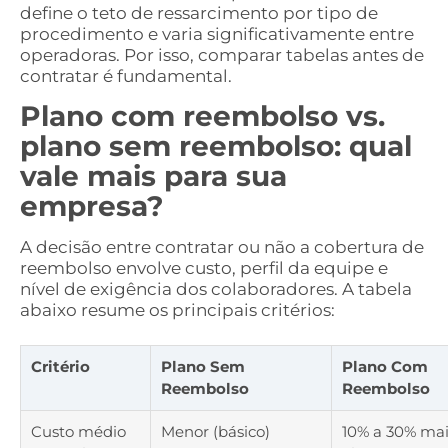
define o teto de ressarcimento por tipo de
procedimento e varia significativamente entre
operadoras. Por isso, comparar tabelas antes de
contratar é fundamental.
Plano com reembolso vs.
plano sem reembolso: qual
vale mais para sua
empresa?
A decisão entre contratar ou não a cobertura de
reembolso envolve custo, perfil da equipe e
nível de exigência dos colaboradores. A tabela
abaixo resume os principais critérios:
Critério
Plano Sem
Plano Com
Reembolso
Reembolso
Custo médio
Menor (básico)
10% a 30% mai