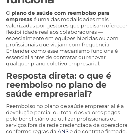
O
plano de saúde com reembolso para
empresas
é uma das modalidades mais
valorizadas por gestores que precisam oferecer
flexibilidade real aos colaboradores —
especialmente em equipes híbridas ou com
profissionais que viajam com frequência.
Entender como esse mecanismo funciona é
essencial antes de contratar ou renovar
qualquer plano coletivo empresarial.
Resposta direta: o que é
reembolso no plano de
saúde empresarial?
Reembolso no plano de saúde empresarial é a
devolução parcial ou total dos valores pagos
pelo beneficiário ao utilizar profissionais ou
serviços fora da rede credenciada da operadora,
conforme regras da
ANS
e do contrato firmado.