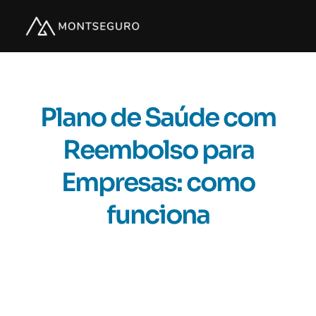
Plano de Saúde com
Reembolso para
Empresas: como
funciona