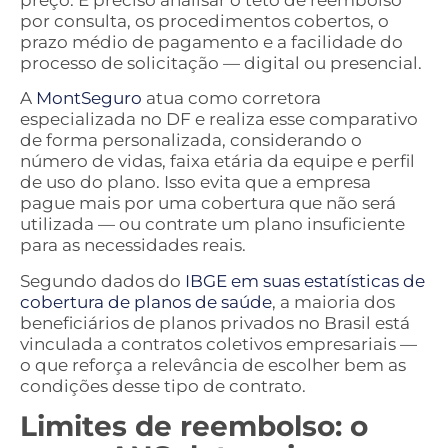
por consulta, os procedimentos cobertos, o
prazo médio de pagamento e a facilidade do
processo de solicitação — digital ou presencial.
A
MontSeguro
atua como corretora
especializada no DF e realiza esse comparativo
de forma personalizada, considerando o
número de vidas, faixa etária da equipe e perfil
de uso do plano. Isso evita que a empresa
pague mais por uma cobertura que não será
utilizada — ou contrate um plano insuficiente
para as necessidades reais.
Segundo dados do
IBGE em suas estatísticas de
cobertura de planos de saúde
, a maioria dos
beneficiários de planos privados no Brasil está
vinculada a contratos coletivos empresariais —
o que reforça a relevância de escolher bem as
condições desse tipo de contrato.
Limites de reembolso: o