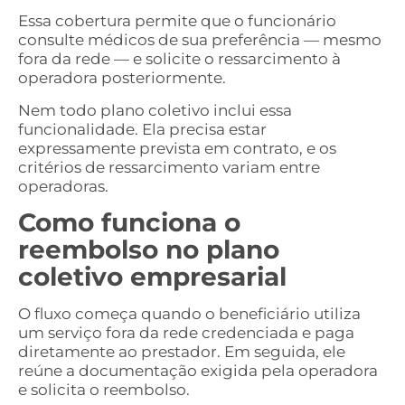
Essa cobertura permite que o funcionário
consulte médicos de sua preferência — mesmo
fora da rede — e solicite o ressarcimento à
operadora posteriormente.
Nem todo plano coletivo inclui essa
funcionalidade. Ela precisa estar
expressamente prevista em contrato, e os
critérios de ressarcimento variam entre
operadoras.
Como funciona o
reembolso no plano
coletivo empresarial
O fluxo começa quando o beneficiário utiliza
um serviço fora da rede credenciada e paga
diretamente ao prestador. Em seguida, ele
reúne a documentação exigida pela operadora
e solicita o reembolso.