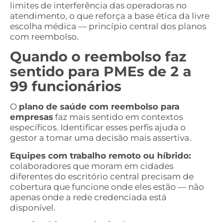
limites de interferência das operadoras no
atendimento, o que reforça a base ética da livre
escolha médica — princípio central dos planos
com reembolso.
Quando o reembolso faz
sentido para PMEs de 2 a
99 funcionários
O
plano de saúde com reembolso para
empresas
faz mais sentido em contextos
específicos. Identificar esses perfis ajuda o
gestor a tomar uma decisão mais assertiva.
Equipes com trabalho remoto ou híbrido:
colaboradores que moram em cidades
diferentes do escritório central precisam de
cobertura que funcione onde eles estão — não
apenas onde a rede credenciada está
disponível.