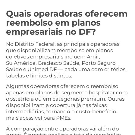
Quais operadoras oferecem
reembolso em planos
empresariais no DF?
No Distrito Federal, as principais operadoras
que disponibilizam reembolso em planos
coletivos empresariais incluem Amil,
SulAmérica, Bradesco Saúde, Porto Seguro
Saúde e Unimed DF — cada uma com critérios,
tabelas e limites distintos.
Algumas operadoras oferecem o reembolso
apenas em planos de segmento hospitalar com
obstetrícia ou em categorias premium. Outras
disponibilizam a cobertura já nas faixas
intermediárias, tornando o custo-benefício
mais acessível para PMEs.
A comparação entre operadoras vai além do
preço. É preciso analisar o teto de reembolso