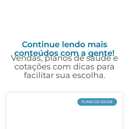
Continue lendo mais
conteúdos com a gente!
Vendas, planos de saúde e
cotações com dicas para
facilitar sua escolha.
PLANO DE SAÚDE