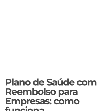
Plano de Saúde com
Reembolso para
Empresas: como
funciona