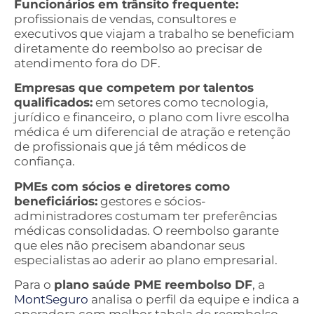
Funcionários em trânsito frequente:
profissionais de vendas, consultores e
executivos que viajam a trabalho se beneficiam
diretamente do reembolso ao precisar de
atendimento fora do DF.
Empresas que competem por talentos
qualificados:
em setores como tecnologia,
jurídico e financeiro, o plano com livre escolha
médica é um diferencial de atração e retenção
de profissionais que já têm médicos de
confiança.
PMEs com sócios e diretores como
beneficiários:
gestores e sócios-
administradores costumam ter preferências
médicas consolidadas. O reembolso garante
que eles não precisem abandonar seus
especialistas ao aderir ao plano empresarial.
Para o
plano saúde PME reembolso DF
, a
MontSeguro
analisa o perfil da equipe e indica a