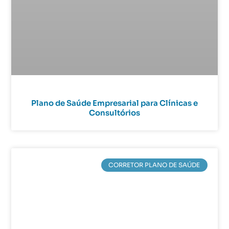
Plano de Saúde Empresarial para Clínicas e
Consultórios
CORRETOR PLANO DE SAÚDE