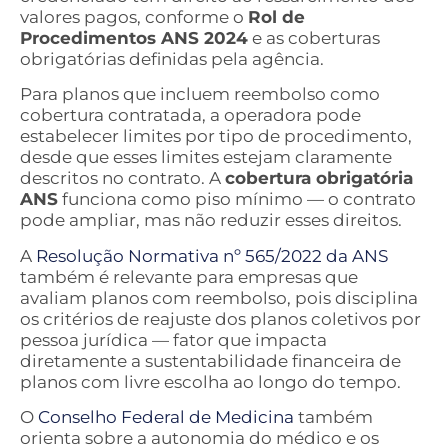
valores pagos, conforme o
Rol de
Procedimentos ANS 2024
e as coberturas
obrigatórias definidas pela agência.
Para planos que incluem reembolso como
cobertura contratada, a operadora pode
estabelecer limites por tipo de procedimento,
desde que esses limites estejam claramente
descritos no contrato. A
cobertura obrigatória
ANS
funciona como piso mínimo — o contrato
pode ampliar, mas não reduzir esses direitos.
A
Resolução Normativa nº 565/2022 da ANS
também é relevante para empresas que
avaliam planos com reembolso, pois disciplina
os critérios de reajuste dos planos coletivos por
pessoa jurídica — fator que impacta
diretamente a sustentabilidade financeira de
planos com livre escolha ao longo do tempo.
O
Conselho Federal de Medicina
também
orienta sobre a autonomia do médico e os