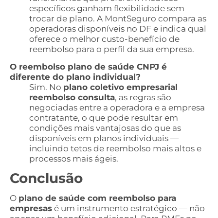
específicos ganham flexibilidade sem
trocar de plano. A MontSeguro compara as
operadoras disponíveis no DF e indica qual
oferece o melhor custo-benefício de
reembolso para o perfil da sua empresa.
O reembolso plano de saúde CNPJ é
diferente do plano individual?
Sim. No
plano coletivo empresarial
reembolso consulta
, as regras são
negociadas entre a operadora e a empresa
contratante, o que pode resultar em
condições mais vantajosas do que as
disponíveis em planos individuais —
incluindo tetos de reembolso mais altos e
processos mais ágeis.
Conclusão
O
plano de saúde com reembolso para
empresas
é um instrumento estratégico — não