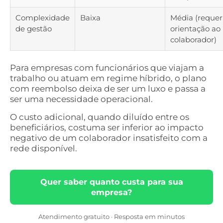
Complexidade
Baixa
Média (requer
de gestão
orientação ao
colaborador)
Para empresas com funcionários que viajam a
trabalho ou atuam em regime híbrido, o plano
com reembolso deixa de ser um luxo e passa a
ser uma necessidade operacional.
O custo adicional, quando diluído entre os
beneficiários, costuma ser inferior ao impacto
negativo de um colaborador insatisfeito com a
rede disponível.
Quer saber quanto custa para sua
empresa?
Atendimento gratuito · Resposta em minutos