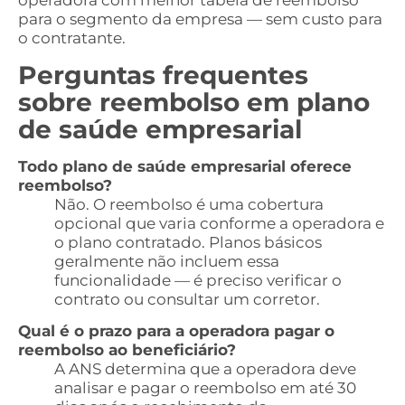
operadora com melhor tabela de reembolso
para o segmento da empresa — sem custo para
o contratante.
Perguntas frequentes
sobre reembolso em plano
de saúde empresarial
Todo plano de saúde empresarial oferece
reembolso?
Não. O reembolso é uma cobertura
opcional que varia conforme a operadora e
o plano contratado. Planos básicos
geralmente não incluem essa
funcionalidade — é preciso verificar o
contrato ou consultar um corretor.
Qual é o prazo para a operadora pagar o
reembolso ao beneficiário?
A ANS determina que a operadora deve
analisar e pagar o reembolso em até 30