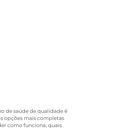
no de saúde de qualidade é
s opções mais completas
der como funciona, quais