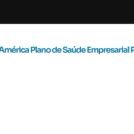
América Plano de Saúde Empresarial