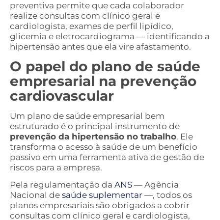
preventiva permite que cada colaborador
realize consultas com clínico geral e
cardiologista, exames de perfil lipídico,
glicemia e eletrocardiograma — identificando a
hipertensão antes que ela vire afastamento.
O papel do plano de saúde
empresarial na prevenção
cardiovascular
Um plano de saúde empresarial bem
estruturado é o principal instrumento de
prevenção da hipertensão no trabalho
. Ele
transforma o acesso à saúde de um benefício
passivo em uma ferramenta ativa de gestão de
riscos para a empresa.
Pela regulamentação da
ANS
— Agência
Nacional de
saúde suplementar
—, todos os
planos empresariais são obrigados a cobrir
consultas com clínico geral e cardiologista,