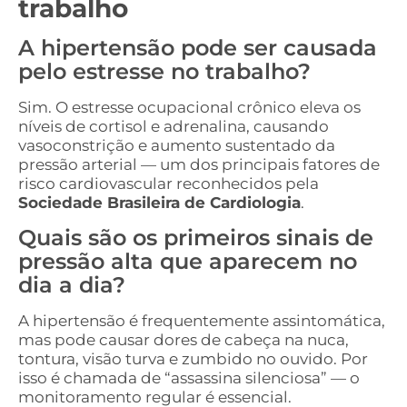
trabalho
A hipertensão pode ser causada
pelo estresse no trabalho?
Sim. O estresse ocupacional crônico eleva os
níveis de cortisol e adrenalina, causando
vasoconstrição e aumento sustentado da
pressão arterial — um dos principais fatores de
risco cardiovascular reconhecidos pela
Sociedade Brasileira de Cardiologia
.
Quais são os primeiros sinais de
pressão alta que aparecem no
dia a dia?
A hipertensão é frequentemente assintomática,
mas pode causar dores de cabeça na nuca,
tontura, visão turva e zumbido no ouvido. Por
isso é chamada de “assassina silenciosa” — o
monitoramento regular é essencial.