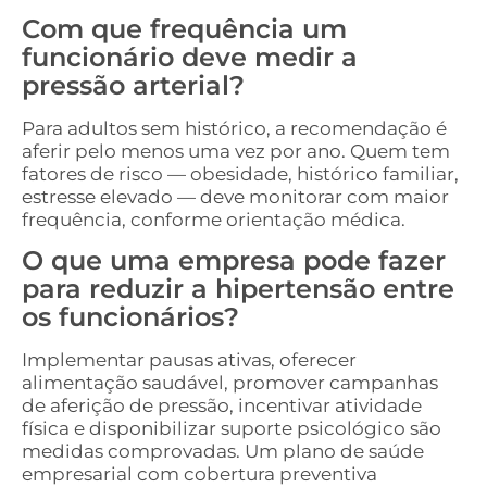
Com que frequência um
funcionário deve medir a
pressão arterial?
Para adultos sem histórico, a recomendação é
aferir pelo menos uma vez por ano. Quem tem
fatores de risco — obesidade, histórico familiar,
estresse elevado — deve monitorar com maior
frequência, conforme orientação médica.
O que uma empresa pode fazer
para reduzir a hipertensão entre
os funcionários?
Implementar pausas ativas, oferecer
alimentação saudável, promover campanhas
de aferição de pressão, incentivar atividade
física e disponibilizar suporte psicológico são
medidas comprovadas. Um plano de saúde
empresarial com cobertura preventiva