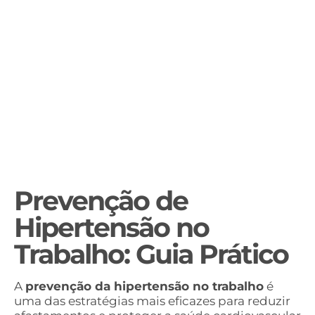
Prevenção de
Hipertensão no
Trabalho: Guia Prático
A
prevenção da hipertensão no trabalho
é
uma das estratégias mais eficazes para reduzir