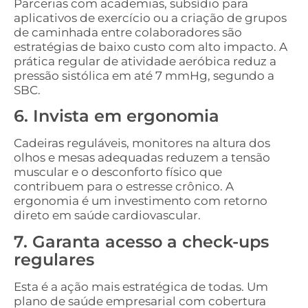
Parcerias com academias, subsídio para
aplicativos de exercício ou a criação de grupos
de caminhada entre colaboradores são
estratégias de baixo custo com alto impacto. A
prática regular de atividade aeróbica reduz a
pressão sistólica em até 7 mmHg, segundo a
SBC.
6. Invista em ergonomia
Cadeiras reguláveis, monitores na altura dos
olhos e mesas adequadas reduzem a tensão
muscular e o desconforto físico que
contribuem para o estresse crônico. A
ergonomia é um investimento com retorno
direto em saúde cardiovascular.
7. Garanta acesso a check-ups
regulares
Esta é a ação mais estratégica de todas. Um
plano de saúde empresarial com cobertura