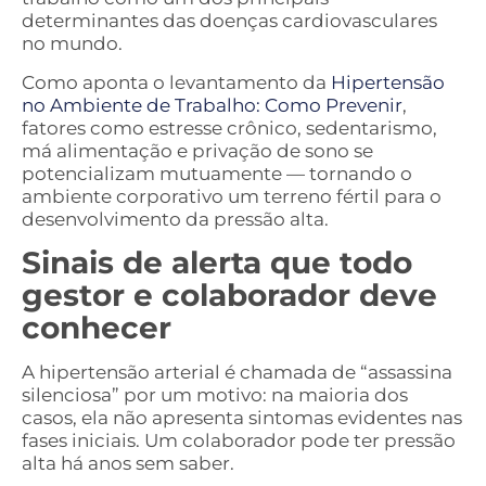
determinantes das doenças cardiovasculares
no mundo.
Como aponta o levantamento da
Hipertensão
no Ambiente de Trabalho: Como Prevenir
,
fatores como estresse crônico, sedentarismo,
má alimentação e privação de sono se
potencializam mutuamente — tornando o
ambiente corporativo um terreno fértil para o
desenvolvimento da pressão alta.
Sinais de alerta que todo
gestor e colaborador deve
conhecer
A hipertensão arterial é chamada de “assassina
silenciosa” por um motivo: na maioria dos
casos, ela não apresenta sintomas evidentes nas
fases iniciais. Um colaborador pode ter pressão
alta há anos sem saber.