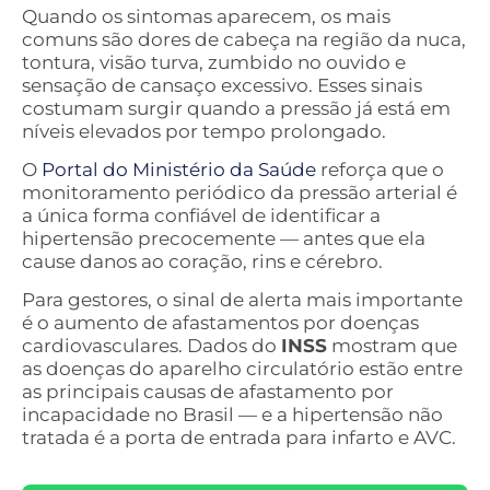
Quando os sintomas aparecem, os mais
comuns são dores de cabeça na região da nuca,
tontura, visão turva, zumbido no ouvido e
sensação de cansaço excessivo. Esses sinais
costumam surgir quando a pressão já está em
níveis elevados por tempo prolongado.
O
Portal do Ministério da Saúde
reforça que o
monitoramento periódico da pressão arterial é
a única forma confiável de identificar a
hipertensão precocemente — antes que ela
cause danos ao coração, rins e cérebro.
Para gestores, o sinal de alerta mais importante
é o aumento de afastamentos por doenças
cardiovasculares. Dados do
INSS
mostram que
as doenças do aparelho circulatório estão entre
as principais causas de afastamento por
incapacidade no Brasil — e a hipertensão não
tratada é a porta de entrada para infarto e AVC.