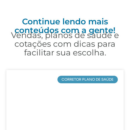
Continue lendo mais
conteúdos com a gente!
Vendas, planos de saúde e
cotações com dicas para
facilitar sua escolha.
CORRETOR PLANO DE SAÚDE