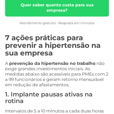
Quer saber quanto custa para sua
empresa?
Atendimento gratuito · Resposta em minutos
7 ações práticas para
prevenir a hipertensão na
sua empresa
A
prevenção da hipertensão no trabalho
não
exige grandes investimentos iniciais. As
medidas abaixo são acessíveis para PMEs com 2
a 99 funcionários e geram retorno mensurável
em redução de afastamentos.
1. Implante pausas ativas na
rotina
Intervalos de 5 a 10 minutos a cada duas horas