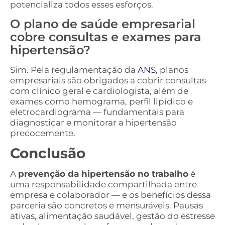
potencializa todos esses esforços.
O plano de saúde empresarial
cobre consultas e exames para
hipertensão?
Sim. Pela regulamentação da
ANS
, planos
empresariais são obrigados a cobrir consultas
com clínico geral e cardiologista, além de
exames como hemograma, perfil lipídico e
eletrocardiograma — fundamentais para
diagnosticar e monitorar a hipertensão
precocemente.
Conclusão
A
prevenção da hipertensão no trabalho
é
uma responsabilidade compartilhada entre
empresa e colaborador — e os benefícios dessa
parceria são concretos e mensuráveis. Pausas
ativas, alimentação saudável, gestão do estresse