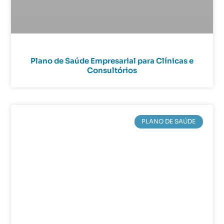
Plano de Saúde Empresarial para Clínicas e
Consultórios
PLANO DE SAÚDE