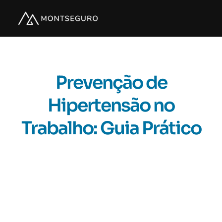
Prevenção de
Hipertensão no
Trabalho: Guia Prático