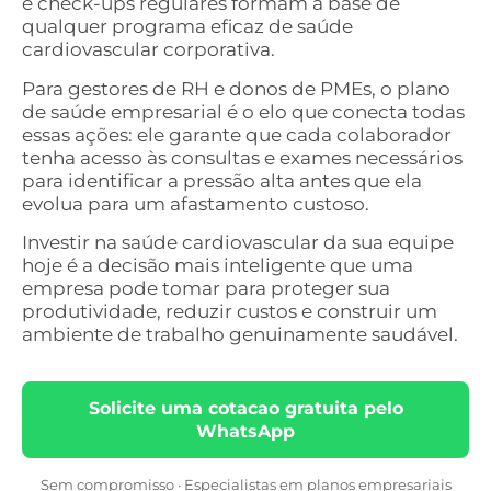
e check-ups regulares formam a base de
qualquer programa eficaz de saúde
cardiovascular corporativa.
Para gestores de RH e donos de PMEs, o plano
de saúde empresarial é o elo que conecta todas
essas ações: ele garante que cada colaborador
tenha acesso às consultas e exames necessários
para identificar a pressão alta antes que ela
evolua para um afastamento custoso.
Investir na saúde cardiovascular da sua equipe
hoje é a decisão mais inteligente que uma
empresa pode tomar para proteger sua
produtividade, reduzir custos e construir um
ambiente de trabalho genuinamente saudável.
Solicite uma cotacao gratuita pelo
WhatsApp
Sem compromisso · Especialistas em planos empresariais