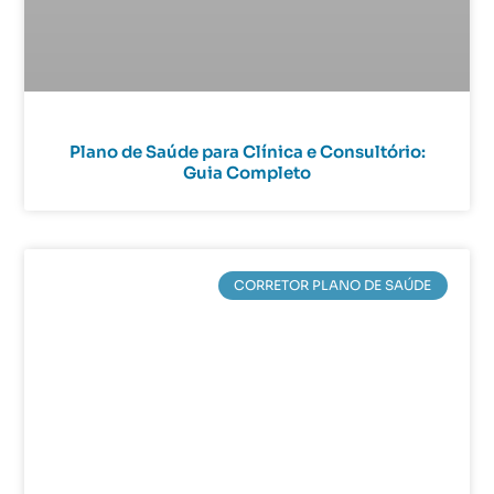
Plano de Saúde para Clínica e Consultório:
Guia Completo
CORRETOR PLANO DE SAÚDE