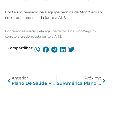
Conteúdo revisado pela equipe técnica da MontSeguro,
corretora credenciada junto à ANS.
Conteudo revisado pela equipe tecnica da MontSeguro,
corretora credenciada junto a ANS.
Compartilhar:
Anterior
Próximo
Plano De Saúde Para Funcionários CLT: Guia Completo
SulAmérica Plano De Saúde Empresarial PME