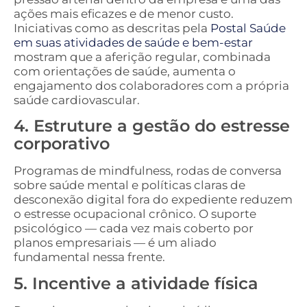
ações mais eficazes e de menor custo.
Iniciativas como as descritas pela
Postal Saúde
em suas atividades de saúde e bem-estar
mostram que a aferição regular, combinada
com orientações de saúde, aumenta o
engajamento dos colaboradores com a própria
saúde cardiovascular.
4. Estruture a gestão do estresse
corporativo
Programas de mindfulness, rodas de conversa
sobre saúde mental e políticas claras de
desconexão digital fora do expediente reduzem
o estresse ocupacional crônico. O suporte
psicológico — cada vez mais coberto por
planos empresariais — é um aliado
fundamental nessa frente.
5. Incentive a atividade física