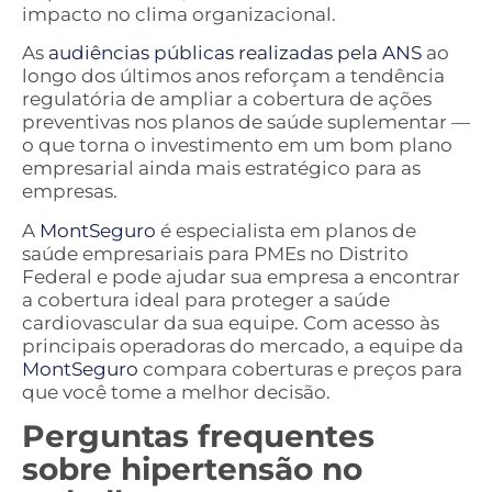
impacto no clima organizacional.
As
audiências públicas realizadas pela ANS
ao
longo dos últimos anos reforçam a tendência
regulatória de ampliar a cobertura de ações
preventivas nos planos de saúde suplementar —
o que torna o investimento em um bom plano
empresarial ainda mais estratégico para as
empresas.
A
MontSeguro
é especialista em planos de
saúde empresariais para PMEs no Distrito
Federal e pode ajudar sua empresa a encontrar
a cobertura ideal para proteger a saúde
cardiovascular da sua equipe. Com acesso às
principais operadoras do mercado, a equipe da
MontSeguro
compara coberturas e preços para
que você tome a melhor decisão.
Perguntas frequentes
sobre hipertensão no