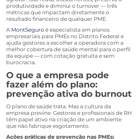
produtividade e diminui o turnover — três
métricas que impactam diretamente o
resultado financeiro de qualquer PME.
A
MontSeguro
é especialista em planos
empresariais para PMEs no Distrito Federal e
ajuda gestores a escolher a operadora com a
melhor cobertura de saúde mental para o perfil
da equipe — com cotação gratuita e sem
burocracia.
O que a empresa pode
fazer além do plano:
prevenção ativa do burnout
O plano de saúde trata. Mas a cultura da
empresa previne. Gestores e profissionais de RH
têm papel ativo na criação de um ambiente
que não fabrique esgotamento.
Ações práticas de prevenção nas PMEs: