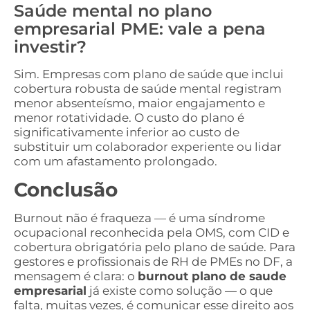
Saúde mental no plano
empresarial PME: vale a pena
investir?
Sim. Empresas com plano de saúde que inclui
cobertura robusta de saúde mental registram
menor absenteísmo, maior engajamento e
menor rotatividade. O custo do plano é
significativamente inferior ao custo de
substituir um colaborador experiente ou lidar
com um afastamento prolongado.
Conclusão
Burnout não é fraqueza — é uma síndrome
ocupacional reconhecida pela OMS, com CID e
cobertura obrigatória pelo plano de saúde. Para
gestores e profissionais de RH de PMEs no DF, a
mensagem é clara: o
burnout plano de saude
empresarial
já existe como solução — o que
falta, muitas vezes, é comunicar esse direito aos