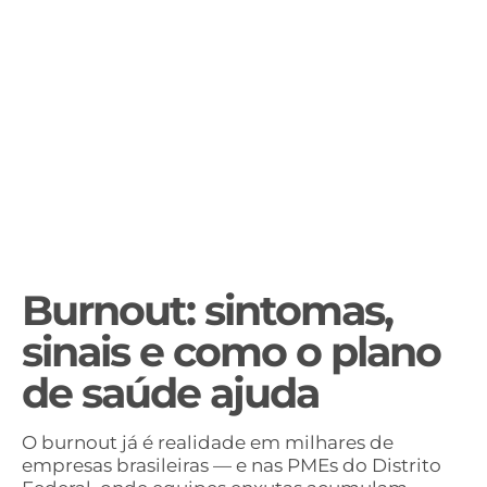
Burnout: sintomas,
sinais e como o plano
de saúde ajuda
O burnout já é realidade em milhares de
empresas brasileiras — e nas PMEs do Distrito