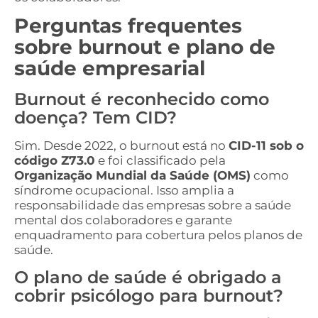
Perguntas frequentes
sobre burnout e plano de
saúde empresarial
Burnout é reconhecido como
doença? Tem CID?
Sim. Desde 2022, o burnout está no
CID-11 sob o
código Z73.0
e foi classificado pela
Organização Mundial da Saúde (OMS)
como
síndrome ocupacional. Isso amplia a
responsabilidade das empresas sobre a saúde
mental dos colaboradores e garante
enquadramento para cobertura pelos planos de
saúde.
O plano de saúde é obrigado a
cobrir psicólogo para burnout?