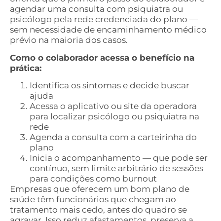
agendar uma consulta com psiquiatra ou
psicólogo pela rede credenciada do plano —
sem necessidade de encaminhamento médico
prévio na maioria dos casos.
Como o colaborador acessa o benefício na
prática:
Identifica os sintomas e decide buscar
ajuda
Acessa o aplicativo ou site da operadora
para localizar psicólogo ou psiquiatra na
rede
Agenda a consulta com a carteirinha do
plano
Inicia o acompanhamento — que pode ser
contínuo, sem limite arbitrário de sessões
para condições como burnout
Empresas que oferecem um bom plano de
saúde têm funcionários que chegam ao
tratamento mais cedo, antes do quadro se
agravar. Isso reduz afastamentos, preserva a