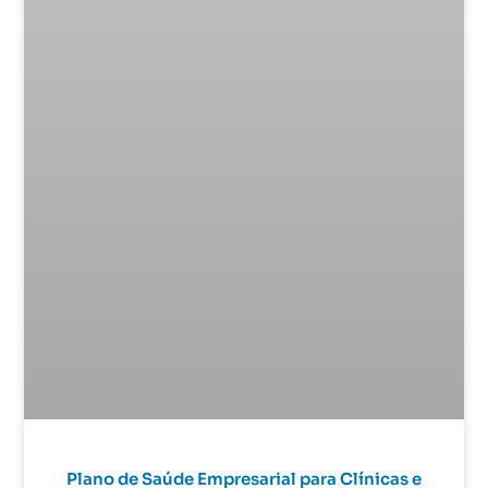
Plano de Saúde Empresarial para Clínicas e