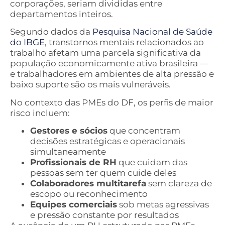
corporações, seriam divididas entre
departamentos inteiros.
Segundo dados da
Pesquisa Nacional de Saúde
do IBGE
, transtornos mentais relacionados ao
trabalho afetam uma parcela significativa da
população economicamente ativa brasileira —
e trabalhadores em ambientes de alta pressão e
baixo suporte são os mais vulneráveis.
No contexto das PMEs do DF, os perfis de maior
risco incluem:
Gestores e sócios
que concentram
decisões estratégicas e operacionais
simultaneamente
Profissionais de RH
que cuidam das
pessoas sem ter quem cuide deles
Colaboradores multitarefa
sem clareza de
escopo ou reconhecimento
Equipes comerciais
sob metas agressivas
e pressão constante por resultados