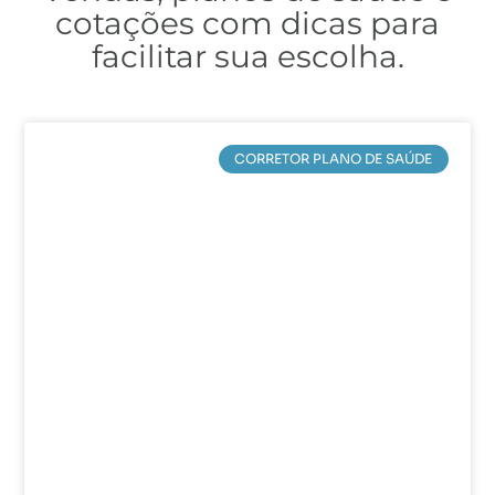
cotações com dicas para
facilitar sua escolha.
CORRETOR PLANO DE SAÚDE