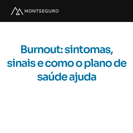
Burnout: sintomas,
sinais e como o plano de
saúde ajuda