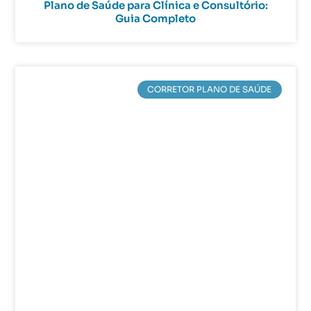
Plano de Saúde para Clínica e Consultório:
Guia Completo
CORRETOR PLANO DE SAÚDE