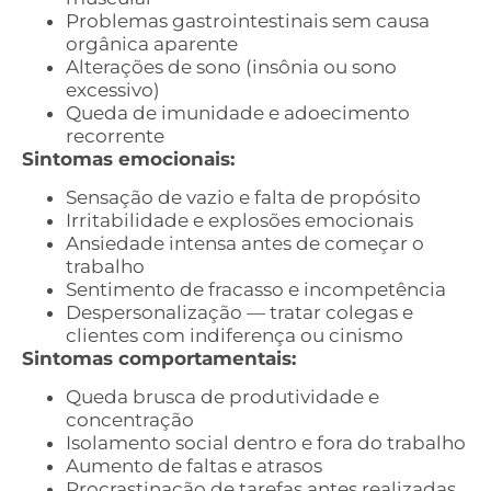
Problemas gastrointestinais sem causa
orgânica aparente
Alterações de sono (insônia ou sono
excessivo)
Queda de imunidade e adoecimento
recorrente
Sintomas emocionais:
Sensação de vazio e falta de propósito
Irritabilidade e explosões emocionais
Ansiedade intensa antes de começar o
trabalho
Sentimento de fracasso e incompetência
Despersonalização — tratar colegas e
clientes com indiferença ou cinismo
Sintomas comportamentais:
Queda brusca de produtividade e
concentração
Isolamento social dentro e fora do trabalho
Aumento de faltas e atrasos
Procrastinação de tarefas antes realizadas