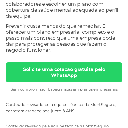
colaboradores e escolher um plano com
cobertura de saúde mental adequada ao perfil
da equipe.
Prevenir custa menos do que remediar. E
oferecer um plano empresarial completo é o
passo mais concreto que uma empresa pode
dar para proteger as pessoas que fazem o
negócio funcionar.
Solicite uma cotacao gratuita pelo
WhatsApp
Sem compromisso · Especialistas em planos empresariais
Conteúdo revisado pela equipe técnica da MontSeguro,
corretora credenciada junto à ANS.
Conteudo revisado pela equipe tecnica da MontSeguro,