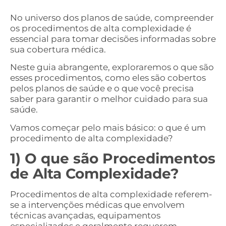
No universo dos planos de saúde, compreender
os procedimentos de alta complexidade é
essencial para tomar decisões informadas sobre
sua cobertura médica.
Neste guia abrangente, exploraremos o que são
esses procedimentos, como eles são cobertos
pelos planos de saúde e o que você precisa
saber para garantir o melhor cuidado para sua
saúde.
Vamos começar pelo mais básico: o que é um
procedimento de alta complexidade?
1) O que são Procedimentos
de Alta Complexidade?
Procedimentos de alta complexidade referem-
se a intervenções médicas que envolvem
técnicas avançadas, equipamentos