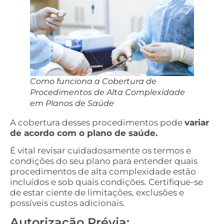
Como funciona a Cobertura de
Procedimentos de Alta Complexidade
em Planos de Saúde
A cobertura desses procedimentos pode
variar
de acordo com o plano de saúde.
É vital revisar cuidadosamente os termos e
condições do seu plano para entender quais
procedimentos de alta complexidade estão
incluídos e sob quais condições. Certifique-se
de estar ciente de limitações, exclusões e
possíveis custos adicionais.
Autorização Prévia: