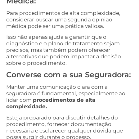
Médica:
Para procedimentos de alta complexidade,
considerar buscar uma segunda opinião
médica pode ser uma prática valiosa.
Isso não apenas ajuda a garantir que o
diagnóstico e o plano de tratamento sejam
precisos, mas também podem oferecer
alternativas que podem impactar a decisão
sobre o procedimento.
Converse com a sua Seguradora:
Manter uma comunicação clara com a
seguradora é fundamental, especialmente ao
lidar com
procedimentos de alta
complexidade.
Esteja preparado para discutir detalhes do
procedimento, fornecer documentação
necessária e esclarecer qualquer dúvida que
possa surgir durante o processo.