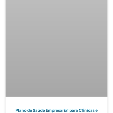
Plano de Saúde Empresarial para Clínicas e