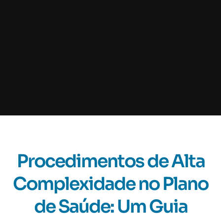
Procedimentos de Alta
Complexidade no Plano
de Saúde: Um Guia