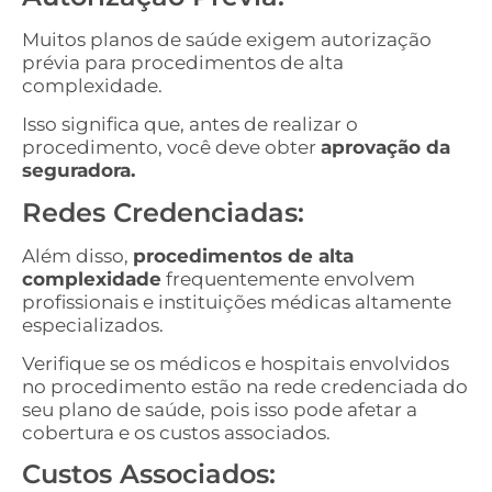
Muitos planos de saúde exigem autorização
prévia para procedimentos de alta
complexidade.
Isso significa que, antes de realizar o
procedimento, você deve obter
aprovação da
seguradora.
Redes Credenciadas:
Além disso,
procedimentos de alta
complexidade
frequentemente envolvem
profissionais e instituições médicas altamente
especializados.
Verifique se os médicos e hospitais envolvidos
no procedimento estão na rede credenciada do
seu plano de saúde, pois isso pode afetar a
cobertura e os custos associados.
Custos Associados: