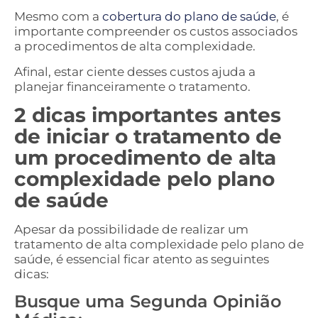
Mesmo com a
cobertura do plano de saúde
, é
importante compreender os custos associados
a procedimentos de alta complexidade.
Afinal, estar ciente desses custos ajuda a
planejar financeiramente o tratamento.
2 dicas importantes antes
de iniciar o tratamento de
um procedimento de alta
complexidade pelo plano
de saúde
Apesar da possibilidade de realizar um
tratamento de alta complexidade pelo plano de
saúde, é essencial ficar atento as seguintes
dicas:
Busque uma Segunda Opinião