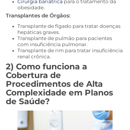
Cirurgia bariátrica
para o tratamento da
obesidade.
Transplantes de Órgãos:
Transplante de fígado para tratar doenças
hepáticas graves.
Transplante de pulmão para pacientes
com insuficiência pulmonar.
Transplante de rim para tratar insuficiência
renal crônica.
2) Como funciona a
Cobertura de
Procedimentos de Alta
Complexidade em Planos
de Saúde?