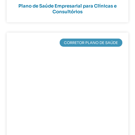
Plano de Saúde Empresarial para Clínicas e
Consultórios
CORRETOR PLANO DE SAÚDE