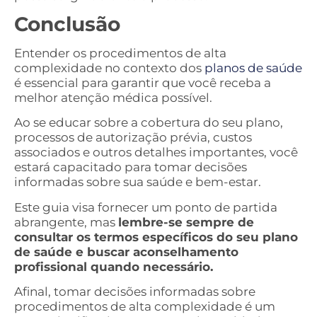
Conclusão
Entender os procedimentos de alta
complexidade no contexto dos
planos de saúde
é essencial para garantir que você receba a
melhor atenção médica possível.
Ao se educar sobre a cobertura do seu plano,
processos de autorização prévia, custos
associados e outros detalhes importantes, você
estará capacitado para tomar decisões
informadas sobre sua saúde e bem-estar.
Este guia visa fornecer um ponto de partida
abrangente, mas
lembre-se sempre de
consultar os termos específicos do seu plano
de saúde e buscar aconselhamento
profissional quando necessário.
Afinal, tomar decisões informadas sobre
procedimentos de alta complexidade é um