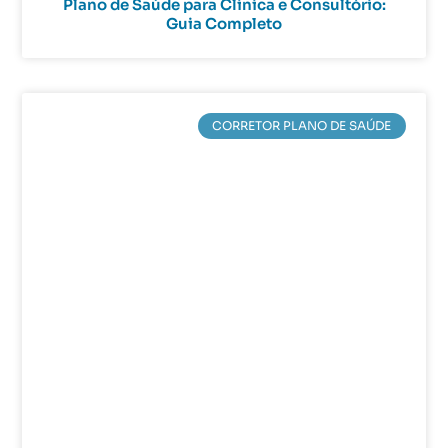
Plano de Saúde para Clínica e Consultório:
Guia Completo
CORRETOR PLANO DE SAÚDE