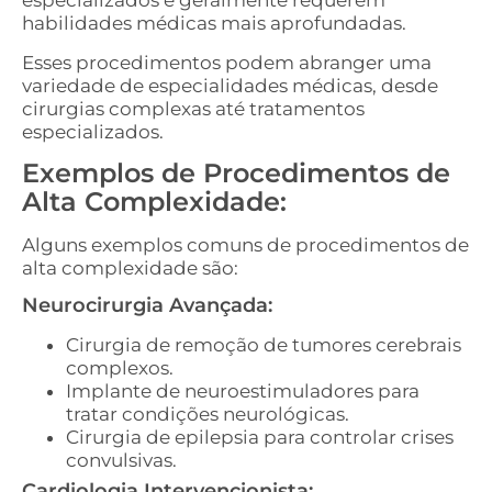
especializados e geralmente requerem
habilidades médicas mais aprofundadas.
Esses procedimentos podem abranger uma
variedade de especialidades médicas, desde
cirurgias complexas até tratamentos
especializados.
Exemplos de Procedimentos de
Alta Complexidade:
Alguns exemplos comuns de procedimentos de
alta complexidade são:
Neurocirurgia Avançada:
Cirurgia de remoção de tumores cerebrais
complexos.
Implante de neuroestimuladores para
tratar condições neurológicas.
Cirurgia de epilepsia para controlar crises
convulsivas.
Cardiologia Intervencionista: