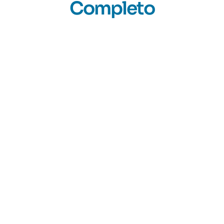
Completo