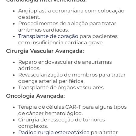
Angioplastia coronariana com colocação
de stent.
Procedimentos de ablação para tratar
arritmias cardíacas.
Transplante de coração
para pacientes
com insuficiência cardíaca grave.
Cirurgia Vascular Avançada:
Reparo endovascular de aneurismas
aórticos.
Revascularização de membros para tratar
doença arterial periférica.
Transplante de órgãos vasculares.
Oncologia Avançada:
Terapia de células CAR-T para alguns tipos
de câncer hematológico.
Cirurgia de ressecção de tumores
complexos.
Radiocirurgia estereotáxica
para tratar