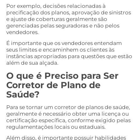
Por exemplo, decisões relacionadas à
precificação dos planos, aprovação de sinistros
e ajuste de coberturas geralmente são
gerenciadas pelas seguradoras e não pelos
vendedores.
É importante que os vendedores entendam
seus limites e encaminhem os clientes às
instâncias apropriadas para questões que estão
além de sua alçada.
O que é Preciso para Ser
Corretor de Plano de
Saúde?
Para se tornar um corretor de planos de saúde,
geralmente é necessário obter uma licença ou
certificação específica, conforme exigido pelas
regulamentações locais ou estaduais.
Além disso, é importante possuir habilidades