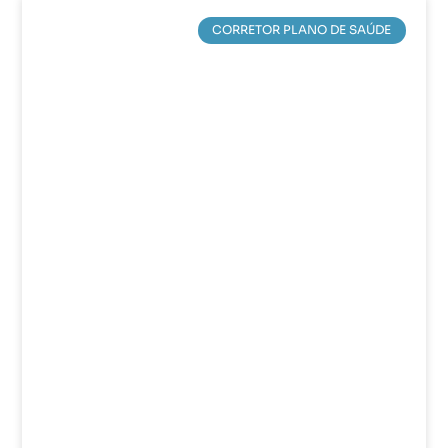
CORRETOR PLANO DE SAÚDE