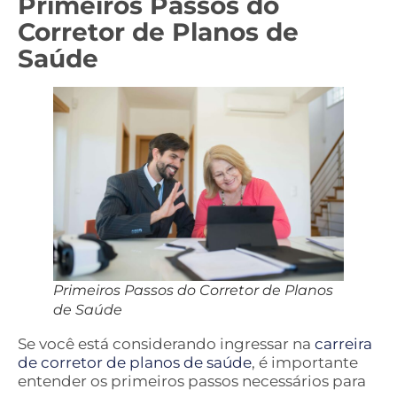
Primeiros Passos do
Corretor de Planos de
Saúde
Primeiros Passos do Corretor de Planos
de Saúde
Se você está considerando ingressar na
carreira
de corretor de planos de saúde
, é importante
entender os primeiros passos necessários para