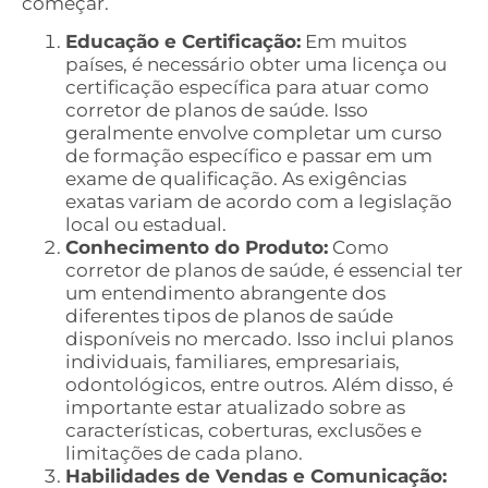
começar.
Educação e Certificação:
Em muitos
países, é necessário obter uma licença ou
certificação específica para atuar como
corretor de planos de saúde. Isso
geralmente envolve completar um curso
de formação específico e passar em um
exame de qualificação. As exigências
exatas variam de acordo com a legislação
local ou estadual.
Conhecimento do Produto:
Como
corretor de planos de saúde, é essencial ter
um entendimento abrangente dos
diferentes tipos de planos de saúde
disponíveis no mercado. Isso inclui planos
individuais, familiares, empresariais,
odontológicos, entre outros. Além disso, é
importante estar atualizado sobre as
características, coberturas, exclusões e
limitações de cada plano.
Habilidades de Vendas e Comunicação: