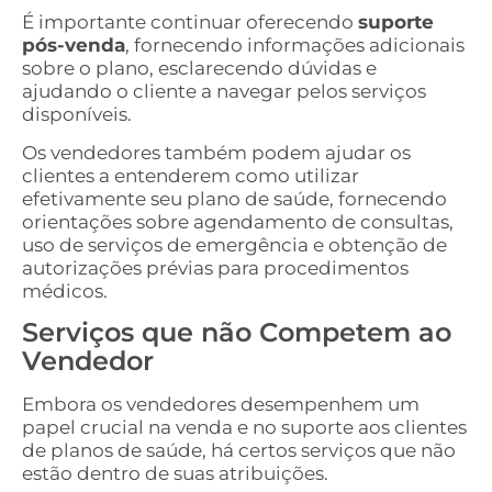
É importante continuar oferecendo
suporte
pós-venda
, fornecendo informações adicionais
sobre o plano, esclarecendo dúvidas e
ajudando o cliente a navegar pelos serviços
disponíveis.
Os vendedores também podem ajudar os
clientes a entenderem como utilizar
efetivamente seu plano de saúde, fornecendo
orientações sobre agendamento de consultas,
uso de serviços de emergência e obtenção de
autorizações prévias para procedimentos
médicos.
Serviços que não Competem ao
Vendedor
Embora os vendedores desempenhem um
papel crucial na venda e no suporte aos clientes
de planos de saúde, há certos serviços que não
estão dentro de suas atribuições.