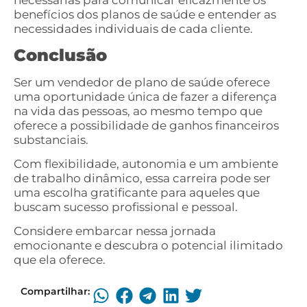
necessárias para comunicar eficazmente os
benefícios dos planos de saúde e entender as
necessidades individuais de cada cliente.
Conclusão
Ser um vendedor de plano de saúde oferece
uma oportunidade única de fazer a diferença
na vida das pessoas, ao mesmo tempo que
oferece a possibilidade de ganhos financeiros
substanciais.
Com flexibilidade, autonomia e um ambiente
de trabalho dinâmico, essa carreira pode ser
uma escolha gratificante para aqueles que
buscam sucesso profissional e pessoal.
Considere embarcar nessa jornada
emocionante e descubra o potencial ilimitado
que ela oferece.
Compartilhar: