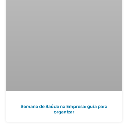
Semana de Saúde na Empresa: guia para
organizar