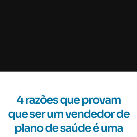
4 razões que provam
que ser um vendedor de
plano de saúde é uma