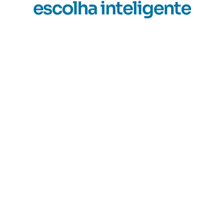
escolha inteligente