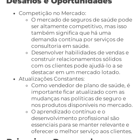
Desafios e Oportunidades
Competição no Mercado:
O mercado de seguros de saúde pode
ser altamente competitivo, mas isso
também significa que há uma
demanda contínua por serviços de
consultoria em saúde.
Desenvolver habilidades de vendas e
construir relacionamentos sólidos
com os clientes pode ajudá-lo a se
destacar em um mercado lotado.
Atualizações Constantes:
Como vendedor de plano de saúde, é
importante ficar atualizado com as
mudanças nas políticas de seguro e
nos produtos disponíveis no mercado.
O aprendizado contínuo e o
desenvolvimento profissional são
essenciais para se manter relevante e
oferecer o melhor serviço aos clientes.