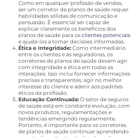
Como em qualquer profissão de vendas,
ser um corretor de planos de saúde requer
habilidades sólidas de comunicação e
persuasão. É essencial ser capaz de
explicar claramente os benefícios dos
planos de saúde para os
clientes potenciais
e ajudá-los a tomar decisões informadas.
Ética e Integridade:
Como intermediário
entre os clientes e as seguradoras, os
corretores de planos de saúde devem agir
com integridade e ética em todas as
interações. Isso inclui fornecer informações
precisas e transparentes, agir no melhor
interesse do cliente e aderir aos padrões
éticos da profissão.
Educação Continuada:
O setor de seguros
de saúde está em constante evolução, com
novos produtos, regulamentações e
tendências emergindo regularmente.
Portanto, é importante para os corretores
de planos de saúde continuar aprendendo