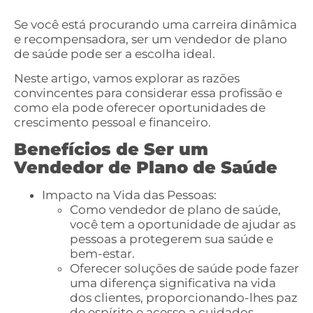
Se você está procurando uma carreira dinâmica
e recompensadora, ser um vendedor de plano
de saúde pode ser a escolha ideal.
Neste artigo, vamos explorar as razões
convincentes para considerar essa profissão e
como ela pode oferecer oportunidades de
crescimento pessoal e financeiro.
Benefícios de Ser um
Vendedor de Plano de Saúde
Impacto na Vida das Pessoas:
Como vendedor de plano de saúde,
você tem a oportunidade de ajudar as
pessoas a protegerem sua saúde e
bem-estar.
Oferecer soluções de saúde pode fazer
uma diferença significativa na vida
dos clientes, proporcionando-lhes paz
de espírito e acesso a cuidados