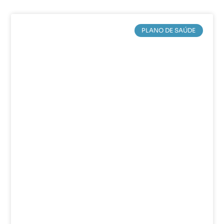
PLANO DE SAÚDE