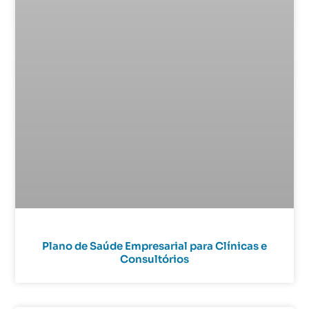
Plano de Saúde Empresarial para Clínicas e
Consultórios