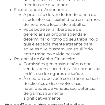
médicos de qualidade.
Flexibilidade e Autonomia:
A profissão de vendedor de plano de
saúde oferece flexibilidade em termos
de horários e locais de trabalho.
Você pode ter a liberdade de
gerenciar sua própria agenda e
determinar o ritmo do seu trabalho, o
que é especialmente atraente para
aqueles que buscam um equilíbrio
entre trabalho e vida pessoal.
Potencial de Ganho Financeiro:
Comissões generosas e bônus por
vendas bem-sucedidas são comuns na
indústria de seguros de saúde.
À medida que você constrói uma base
de clientes e desenvolve suas
habilidades de vendas, seu potencial
de ganhos aumenta
significativamente.