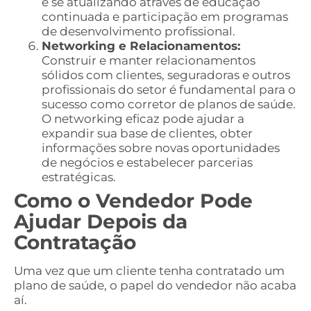
e se atualizando através de educação
continuada e participação em programas
de desenvolvimento profissional.
Networking e Relacionamentos:
Construir e manter relacionamentos
sólidos com clientes, seguradoras e outros
profissionais do setor é fundamental para o
sucesso como corretor de planos de saúde.
O networking eficaz pode ajudar a
expandir sua base de clientes, obter
informações sobre novas oportunidades
de negócios e estabelecer parcerias
estratégicas.
Como o Vendedor Pode
Ajudar Depois da
Contratação
Uma vez que um cliente tenha contratado um
plano de saúde, o papel do vendedor não acaba
aí.