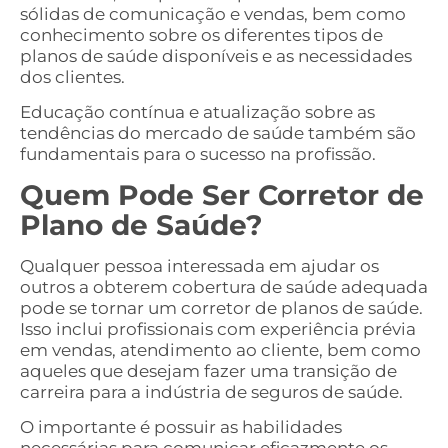
sólidas de comunicação e vendas, bem como
conhecimento sobre os diferentes tipos de
planos de saúde disponíveis e as necessidades
dos clientes.
Educação contínua e atualização sobre as
tendências do mercado de saúde também são
fundamentais para o sucesso na profissão.
Quem Pode Ser Corretor de
Plano de Saúde?
Qualquer pessoa interessada em ajudar os
outros a obterem cobertura de saúde adequada
pode se tornar um corretor de planos de saúde.
Isso inclui profissionais com experiência prévia
em vendas, atendimento ao cliente, bem como
aqueles que desejam fazer uma transição de
carreira para a indústria de seguros de saúde.
O importante é possuir as habilidades