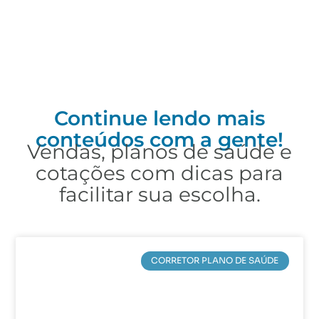
Continue lendo mais
conteúdos com a gente!
Vendas, planos de saúde e
cotações com dicas para
facilitar sua escolha.
CORRETOR PLANO DE SAÚDE