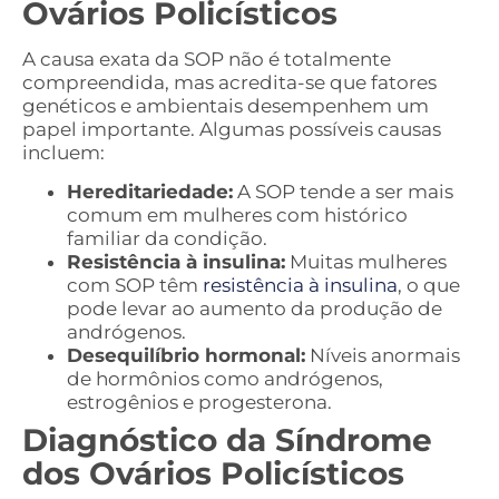
Ovários Policísticos
A causa exata da SOP não é totalmente
compreendida, mas acredita-se que fatores
genéticos e ambientais desempenhem um
papel importante. Algumas possíveis causas
incluem:
Hereditariedade:
A SOP tende a ser mais
comum em mulheres com histórico
familiar da condição.
Resistência à insulina:
Muitas mulheres
com SOP têm
resistência à insulina
, o que
pode levar ao aumento da produção de
andrógenos.
Desequilíbrio hormonal:
Níveis anormais
de hormônios como andrógenos,
estrogênios e progesterona.
Diagnóstico da Síndrome
dos Ovários Policísticos