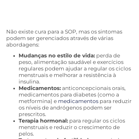
Não existe cura para a SOP, mas os sintomas
podem ser gerenciados através de várias
abordagens:
Mudanças no estilo de vida:
perda de
peso, alimentação saudável e exercícios
regulares podem ajudar a regular os ciclos
menstruais e melhorar a resistência à
insulina.
Medicamentos:
anticoncepcionais orais,
medicamentos para diabetes (como a
metformina) e
medicamentos
para reduzir
os níveis de andrógenos podem ser
prescritos.
Terapia hormonal:
para regular os ciclos
menstruais e reduzir o crescimento de
pelos.