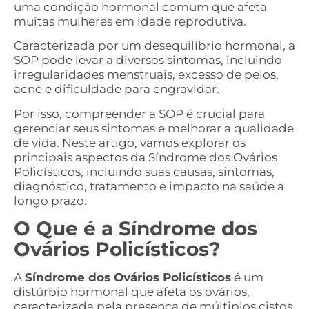
uma condição hormonal comum que afeta
muitas mulheres em idade reprodutiva.
Caracterizada por um desequilíbrio hormonal, a
SOP pode levar a diversos sintomas, incluindo
irregularidades menstruais, excesso de pelos,
acne e dificuldade para engravidar.
Por isso, compreender a SOP é crucial para
gerenciar seus sintomas e melhorar a qualidade
de vida. Neste artigo, vamos explorar os
principais aspectos da Síndrome dos Ovários
Policísticos, incluindo suas causas, sintomas,
diagnóstico, tratamento e impacto na saúde a
longo prazo.
O Que é a Síndrome dos
Ovários Policísticos?
A
Síndrome dos Ovários Policísticos
é um
distúrbio hormonal que afeta os ovários,
caracterizada pela presença de múltiplos cistos