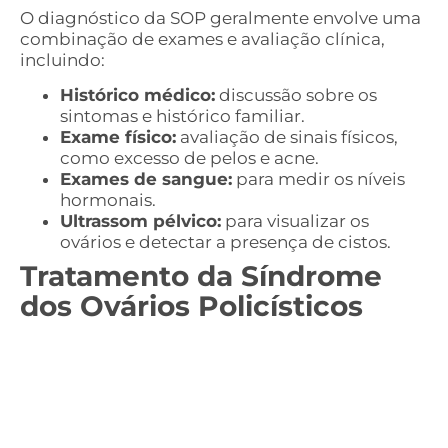
O diagnóstico da SOP geralmente envolve uma
combinação de exames e avaliação clínica,
incluindo:
Histórico médico:
discussão sobre os
sintomas e histórico familiar.
Exame físico:
avaliação de sinais físicos,
como excesso de pelos e acne.
Exames de sangue:
para medir os níveis
hormonais.
Ultrassom pélvico:
para visualizar os
ovários e detectar a presença de cistos.
Tratamento da Síndrome
dos Ovários Policísticos