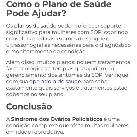
Como o Plano de Saúde
Pode Ajudar?
Os
planos de saúde
podem oferecer suporte
significativo para mulheres com SOP, cobrindo
consultas médicas, exames de sangue e
ultrassonografias necessárias para o diagnóstico
e monitoramento da condição.
Além disso, muitos planos incluem tratamentos
farmacológicos e terapias que ajudam no
gerenciamento dos sintomas da SOP. Verifique
com sua
operadora de saúde
para saber
exatamente quais serviços e tratamentos estão
cobertos no seu plano.
Conclusão
A
Síndrome dos Ovários Policísticos
é uma
condição complexa que afeta muitas mulheres
em idade reprodutiva.