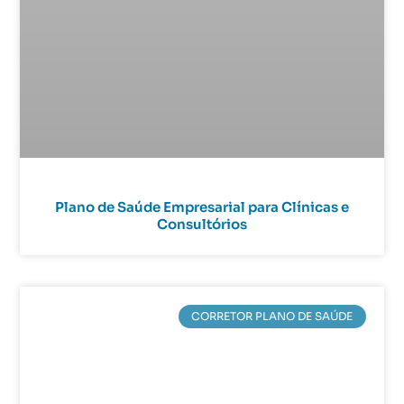
Plano de Saúde Empresarial para Clínicas e
Consultórios
CORRETOR PLANO DE SAÚDE