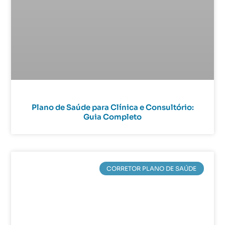
Plano de Saúde para Clínica e Consultório:
Guia Completo
CORRETOR PLANO DE SAÚDE