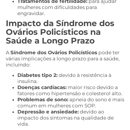
Tratamentos de fertilidade:
para ajudar
mulheres com dificuldades para
engravidar.
Impacto da Síndrome dos
Ovários Policísticos na
Saúde a Longo Prazo
A
Síndrome dos Ovários Policísticos
pode ter
várias implicações a longo prazo para a saúde,
incluindo:
Diabetes tipo 2:
devido à resistência à
insulina.
Doenças cardíacas:
maior risco devido a
fatores como hipertensão e colesterol alto.
Problemas de sono:
apneia do sono é mais
comum em mulheres com SOP.
Depressão e ansiedade:
devido ao
impacto dos sintomas na qualidade de
vida.