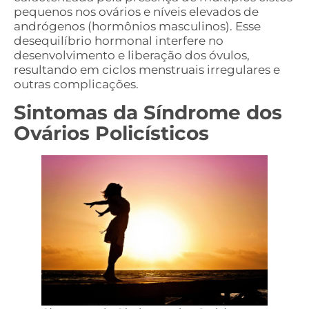
pequenos nos ovários e níveis elevados de
andrógenos (hormônios masculinos). Esse
desequilíbrio hormonal interfere no
desenvolvimento e liberação dos óvulos,
resultando em ciclos menstruais irregulares e
outras complicações.
Sintomas da Síndrome dos
Ovários Policísticos