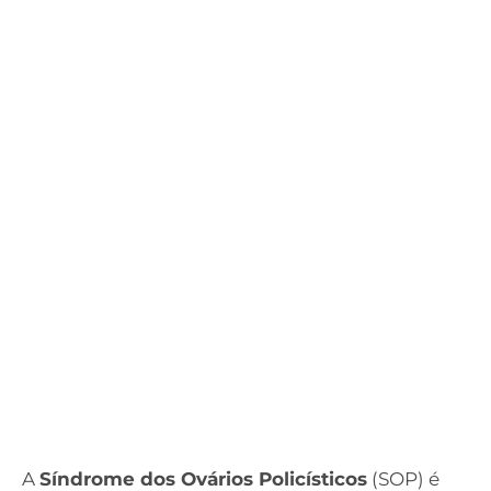
A
Síndrome dos Ovários Policísticos
(SOP) é