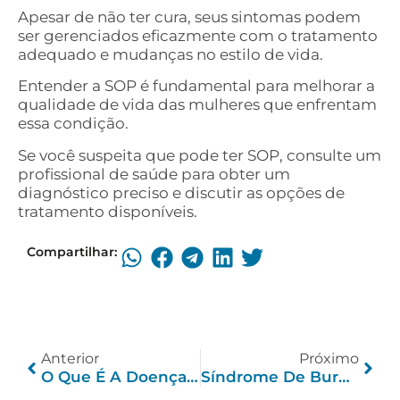
Apesar de não ter cura, seus sintomas podem
ser gerenciados eficazmente com o tratamento
adequado e mudanças no estilo de vida.
Entender a SOP é fundamental para melhorar a
qualidade de vida das mulheres que enfrentam
essa condição.
Se você suspeita que pode ter SOP, consulte um
profissional de saúde para obter um
diagnóstico preciso e discutir as opções de
tratamento disponíveis.
Compartilhar:
Anterior
Próximo
O Que É A Doença De Alzheimer?
Síndrome De Burnout: O Que É, Sintomas, Causas E Tratamento