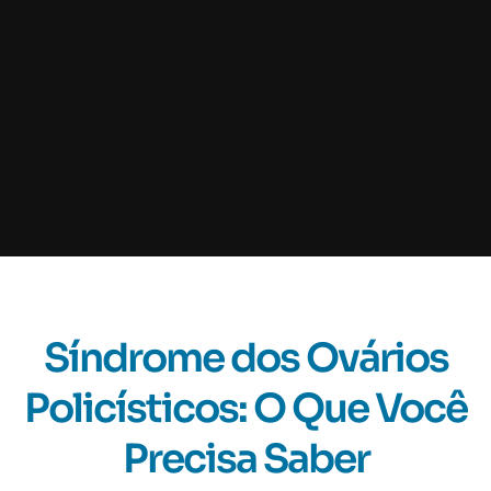
Síndrome dos Ovários
Policísticos: O Que Você
Precisa Saber