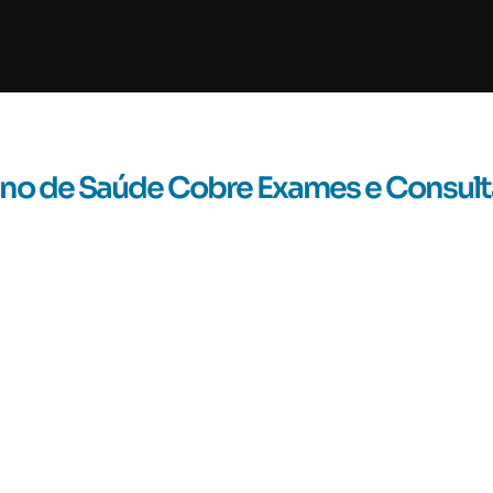
ano de Saúde Cobre Exames e Consult