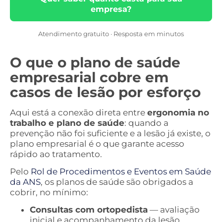
empresa?
Atendimento gratuito · Resposta em minutos
O que o plano de saúde
empresarial cobre em
casos de lesão por esforço
Aqui está a conexão direta entre
ergonomia no
trabalho e plano de saúde
: quando a
prevenção não foi suficiente e a lesão já existe, o
plano empresarial é o que garante acesso
rápido ao tratamento.
Pelo
Rol de Procedimentos e Eventos em Saúde
da ANS
, os planos de saúde são obrigados a
cobrir, no mínimo:
Consultas com ortopedista
— avaliação
inicial e acompanhamento da lesão