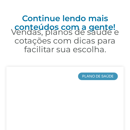
Continue lendo mais
conteúdos com a gente!
Vendas, planos de saúde e
cotações com dicas para
facilitar sua escolha.
PLANO DE SAÚDE