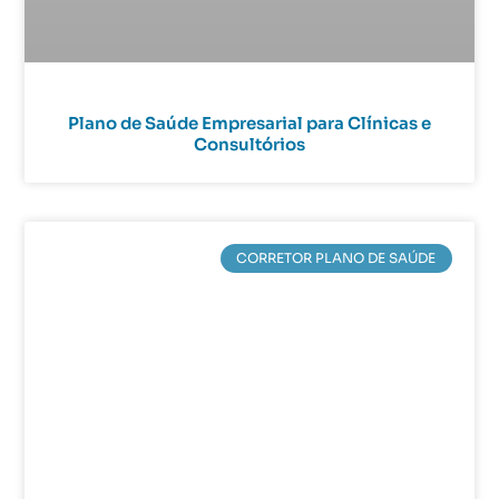
Plano de Saúde Empresarial para Clínicas e
Consultórios
CORRETOR PLANO DE SAÚDE