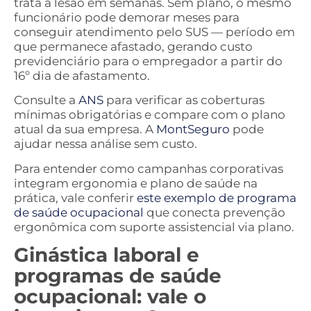
trata a lesão em semanas. Sem plano, o mesmo
funcionário pode demorar meses para
conseguir atendimento pelo SUS — período em
que permanece afastado, gerando custo
previdenciário para o empregador a partir do
16º dia de afastamento.
Consulte a
ANS
para verificar as coberturas
mínimas obrigatórias e compare com o plano
atual da sua empresa. A
MontSeguro
pode
ajudar nessa análise sem custo.
Para entender como campanhas corporativas
integram ergonomia e plano de saúde na
prática, vale conferir
este exemplo de programa
de saúde ocupacional
que conecta prevenção
ergonômica com suporte assistencial via plano.
Ginástica laboral e
programas de saúde
ocupacional: vale o