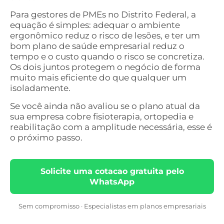
Para gestores de PMEs no Distrito Federal, a
equação é simples: adequar o ambiente
ergonômico reduz o risco de lesões, e ter um
bom plano de saúde empresarial reduz o
tempo e o custo quando o risco se concretiza.
Os dois juntos protegem o negócio de forma
muito mais eficiente do que qualquer um
isoladamente.
Se você ainda não avaliou se o plano atual da
sua empresa cobre fisioterapia, ortopedia e
reabilitação com a amplitude necessária, esse é
o próximo passo.
Solicite uma cotacao gratuita pelo
WhatsApp
Sem compromisso · Especialistas em planos empresariais