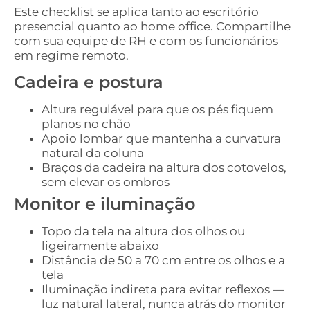
Este checklist se aplica tanto ao escritório
presencial quanto ao home office. Compartilhe
com sua equipe de RH e com os funcionários
em regime remoto.
Cadeira e postura
Altura regulável para que os pés fiquem
planos no chão
Apoio lombar que mantenha a curvatura
natural da coluna
Braços da cadeira na altura dos cotovelos,
sem elevar os ombros
Monitor e iluminação
Topo da tela na altura dos olhos ou
ligeiramente abaixo
Distância de 50 a 70 cm entre os olhos e a
tela
Iluminação indireta para evitar reflexos —
luz natural lateral, nunca atrás do monitor