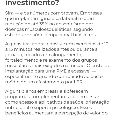
investimento?
Sim — e os números comprovam. Empresas
que implantam ginástica laboral relatam
redução de até 35% no absenteísmo por
doenças musculoesqueléticas, segundo
estudos de saúde ocupacional brasileiros.
A ginástica laboral consiste em exercícios de 10
a 15 minutos realizados antes ou durante a
jornada, focados em alongamento,
fortalecimento e relaxamento dos grupos
musculares mais exigidos na função. O custo de
implantação para uma PME é acessível —
especialmente quando comparado ao custo
médio de um afastamento por LER.
Alguns planos empresariais oferecem
programas complementares de bem-estar,
como acesso a aplicativos de saúde, orientação
nutricional e suporte psicológico. Esses
benefícios aumentam a percepção de valor do