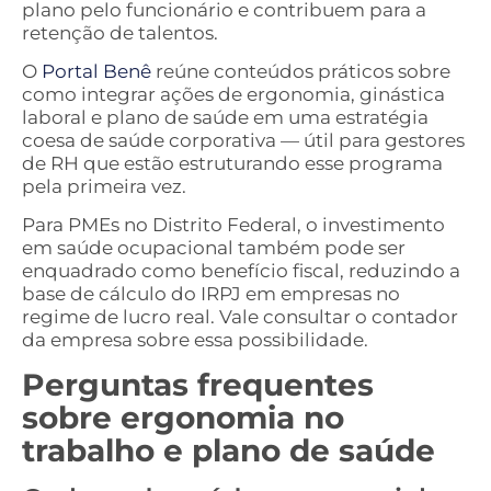
plano pelo funcionário e contribuem para a
retenção de talentos.
O
Portal Benê
reúne conteúdos práticos sobre
como integrar ações de ergonomia, ginástica
laboral e plano de saúde em uma estratégia
coesa de saúde corporativa — útil para gestores
de RH que estão estruturando esse programa
pela primeira vez.
Para PMEs no Distrito Federal, o investimento
em saúde ocupacional também pode ser
enquadrado como benefício fiscal, reduzindo a
base de cálculo do IRPJ em empresas no
regime de lucro real. Vale consultar o contador
da empresa sobre essa possibilidade.
Perguntas frequentes
sobre ergonomia no
trabalho e plano de saúde