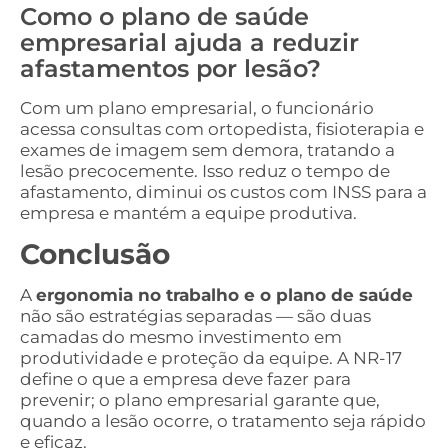
Como o plano de saúde
empresarial ajuda a reduzir
afastamentos por lesão?
Com um plano empresarial, o funcionário
acessa consultas com ortopedista, fisioterapia e
exames de imagem sem demora, tratando a
lesão precocemente. Isso reduz o tempo de
afastamento, diminui os custos com INSS para a
empresa e mantém a equipe produtiva.
Conclusão
A
ergonomia no trabalho e o plano de saúde
não são estratégias separadas — são duas
camadas do mesmo investimento em
produtividade e proteção da equipe. A NR-17
define o que a empresa deve fazer para
prevenir; o plano empresarial garante que,
quando a lesão ocorre, o tratamento seja rápido
e eficaz.