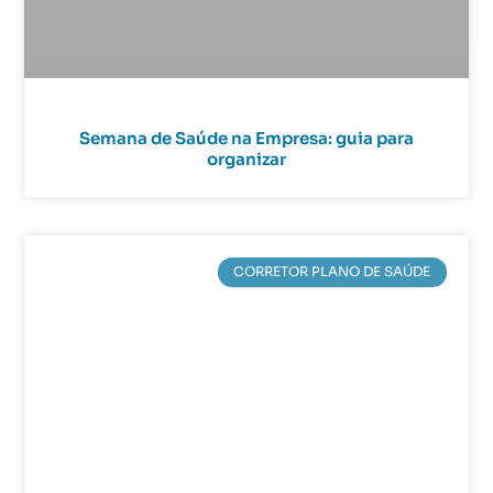
Semana de Saúde na Empresa: guia para
organizar
CORRETOR PLANO DE SAÚDE