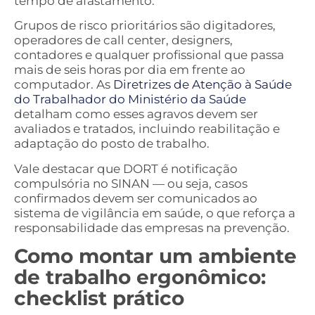
tempo de afastamento.
Grupos de risco prioritários são digitadores,
operadores de call center, designers,
contadores e qualquer profissional que passa
mais de seis horas por dia em frente ao
computador. As
Diretrizes de Atenção à Saúde
do Trabalhador do Ministério da Saúde
detalham como esses agravos devem ser
avaliados e tratados, incluindo reabilitação e
adaptação do posto de trabalho.
Vale destacar que DORT é notificação
compulsória no SINAN — ou seja, casos
confirmados devem ser comunicados ao
sistema de vigilância em saúde, o que reforça a
responsabilidade das empresas na prevenção.
Como montar um ambiente
de trabalho ergonômico:
checklist prático