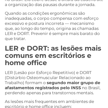
a organização das pausas durante a jornada.
Quando as condições ergonômicas são
inadequadas, o corpo compensa com esforço
excessivo e postura incorreta — mecanismo
que, ao longo do tempo, origina as chamadas
LER e DORT. Prevenir é sempre mais barato do
que tratar.
LER e DORT: as lesões mais
comuns em escritórios e
home office
LER (Lesão por Esforço Repetitivo) e DORT
(Distúrbio Osteomuscular Relacionado ao
Trabalho) formam o
segundo maior grupo de
afastamentos registrados pelo INSS
no Brasil,
perdendo apenas para transtornos mentais.
As lesões mais frequentes em ambientes de
escritório e home office incluem: