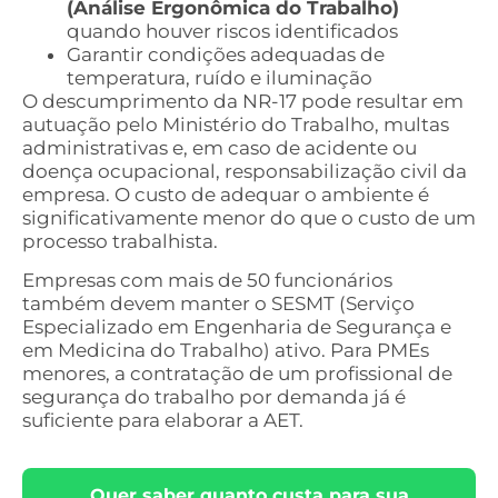
(Análise Ergonômica do Trabalho)
quando houver riscos identificados
Garantir condições adequadas de
temperatura, ruído e iluminação
O descumprimento da NR-17 pode resultar em
autuação pelo Ministério do Trabalho, multas
administrativas e, em caso de acidente ou
doença ocupacional, responsabilização civil da
empresa. O custo de adequar o ambiente é
significativamente menor do que o custo de um
processo trabalhista.
Empresas com mais de 50 funcionários
também devem manter o SESMT (Serviço
Especializado em Engenharia de Segurança e
em Medicina do Trabalho) ativo. Para PMEs
menores, a contratação de um profissional de
segurança do trabalho por demanda já é
suficiente para elaborar a AET.
Quer saber quanto custa para sua