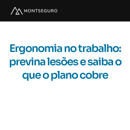
Ergonomia no trabalho:
previna lesões e saiba o
que o plano cobre