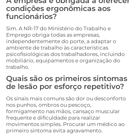
A empresa é obrigada a oferecer
condições ergonômicas aos
funcionários?
Sim. A NR-17 do Ministério do Trabalho e
Emprego obriga todas as empresas,
independentemente do porte, a adaptar o
ambiente de trabalho às características
psicofisiológicas dos trabalhadores, incluindo
mobiliário, equipamentos e organização do
trabalho.
Quais são os primeiros sintomas
de lesão por esforço repetitivo?
Os sinais mais comuns são dor ou desconforto
nos punhos, ombros ou pescoço,
formigamento nas mãos, cansaço muscular
frequente e dificuldade para realizar
movimentos simples. Procurar um médico ao
primeiro sintoma evita agravamento.