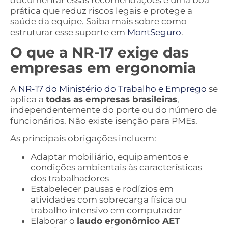
prática que reduz riscos legais e protege a
saúde da equipe. Saiba mais sobre como
estruturar esse suporte em
MontSeguro
.
O que a NR-17 exige das
empresas em ergonomia
A
NR-17 do Ministério do Trabalho e Emprego
se
aplica a
todas as empresas brasileiras
,
independentemente do porte ou do número de
funcionários. Não existe isenção para PMEs.
As principais obrigações incluem:
Adaptar mobiliário, equipamentos e
condições ambientais às características
dos trabalhadores
Estabelecer pausas e rodízios em
atividades com sobrecarga física ou
trabalho intensivo em computador
Elaborar o
laudo ergonômico AET